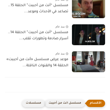
مسلسل “أنت من أحببت” الحلقة 15..
تصاعد في الأحداث وموعد...
منذ عام
مسلسل “أنت من أحببت” الحلقة 14..
أسرار صادمة وتطورات تقلب...
منذ عام
موعد عرض مسلسل «أنت من أحببت»
الحلقة 14 والقنوات الناقلة...
مسلسل انت من أحببت
مسلسلات