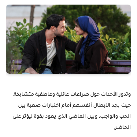
وتدور الأحداث حول صراعات عائلية وعاطفية متشابكة،
حيث يجد الأبطال أنفسهم أمام اختبارات صعبة بين
الحب والواجب، وبين الماضي الذي يعود بقوة ليؤثر على
الحاضر.