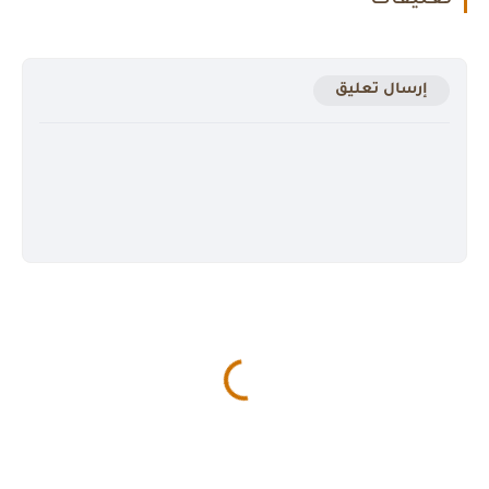
إرسال تعليق