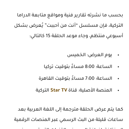
بحسب ما نشرته تقارير فنية ومواقع متابعة الدراما
التركية، فإن مسلسل
“أنت من أحببت”
يُعرض بشكل
أسبوعي منتظم، وجاء موعد الحلقة 15 كالتالي:
يوم العرض:
الخميس
الساعة:
8:00 مساءً بتوقيت تركيا
الساعة:
7:00 مساءً بتوقيت القاهرة
المنصة الأصلية:
قناة
Star TV
التركية
كما يتم عرض الحلقة مترجمة إلى اللغة العربية بعد
ساعات قليلة من البث الرسمي عبر المنصات الرقمية