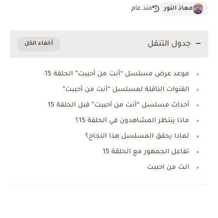
معاذ النور
منذ عام
جدول التنقل
موعد عرض مسلسل “أنت من أحببت” الحلقة 15
القنوات الناقلة لمسلسل “أنت من أحببت”
أحداث مسلسل “أنت من أحببت” قبل الحلقة 15
ماذا ينتظر المشاهدون في الحلقة 15؟
لماذا يحقق المسلسل هذا النجاح؟
تفاعل الجمهور مع الحلقة 15
انت من احببت