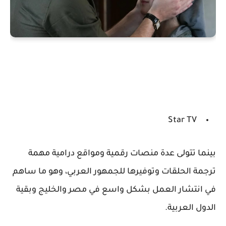
Star TV
بينما تتولى عدة منصات رقمية ومواقع درامية مهمة
ترجمة الحلقات وتوفيرها للجمهور العربي، وهو ما ساهم
في انتشار العمل بشكل واسع في مصر والخليج وبقية
الدول العربية.