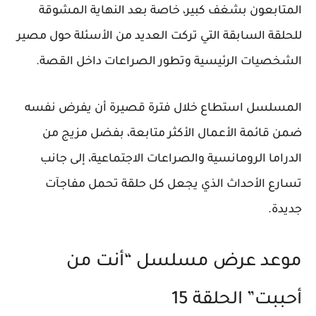
المتابعون بشغف كبير، خاصة بعد النهاية المشوقة
للحلقة السابقة التي تركت العديد من الأسئلة حول مصير
الشخصيات الرئيسية وتطور الصراعات داخل القصة.
المسلسل استطاع خلال فترة قصيرة أن يفرض نفسه
ضمن قائمة الأعمال الأكثر متابعة، بفضل مزيج من
الدراما الرومانسية والصراعات الاجتماعية، إلى جانب
تسارع الأحداث الذي يجعل كل حلقة تحمل مفاجآت
جديدة.
موعد عرض مسلسل “أنت من
أحببت” الحلقة 15