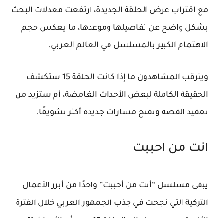
مع اقتراب عرض الحلقة الجديدة، ارتفعت معدلات البحث
بشكل واضح عن تفاصيلها وموعدها، ما يعكس حجم
الاهتمام الكبير بالمسلسل في العالم العربي.
ويترقب المشاهدون ما إذا كانت الحلقة 15 ستكشف
الحقيقة الكاملة لبعض الأحداث الغامضة، أم ستزيد من
تعقيد القصة وتفتح مسارات جديدة أكثر تشويقًا.
انت من احببت
يبقى مسلسل
“أنت من أحببت”
واحدًا من أبرز الأعمال
التركية التي نجحت في جذب الجمهور العربي خلال الفترة