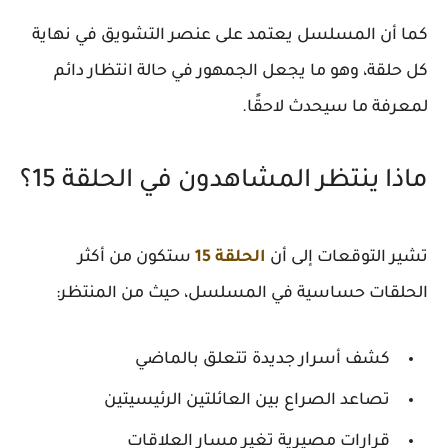
كما أن المسلسل يعتمد على عنصر التشويق في نهاية
كل حلقة، وهو ما يجعل الجمهور في حالة انتظار دائم
لمعرفة ما سيحدث لاحقًا.
ماذا ينتظر المشاهدون في الحلقة 15؟
تشير التوقعات إلى أن
الحلقة 15
ستكون من أكثر
الحلقات حساسية في المسلسل، حيث من المنتظر:
كشف أسرار جديدة تتعلق بالماضي
تصاعد الصراع بين العائلتين الرئيسيتين
قرارات مصيرية تغير مسار العلاقات