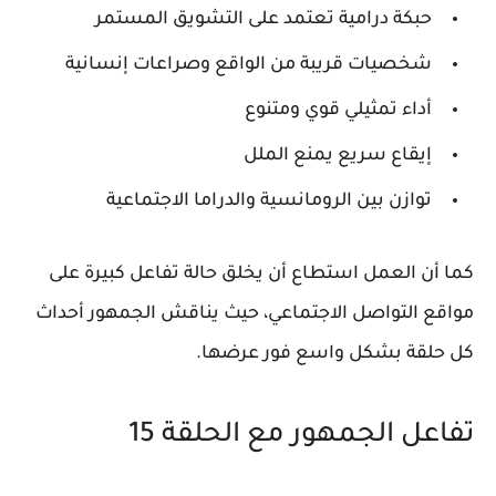
حبكة درامية تعتمد على التشويق المستمر
شخصيات قريبة من الواقع وصراعات إنسانية
أداء تمثيلي قوي ومتنوع
إيقاع سريع يمنع الملل
توازن بين الرومانسية والدراما الاجتماعية
كما أن العمل استطاع أن يخلق حالة تفاعل كبيرة على
مواقع التواصل الاجتماعي، حيث يناقش الجمهور أحداث
كل حلقة بشكل واسع فور عرضها.
تفاعل الجمهور مع الحلقة 15