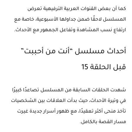
كما أن بعض القنوات العربية الترفيهية تعرض
المسلسل لاحقًا ضمن جداولها الأسبوعية، خاصة مع
ارتفاع نسب المشاهدة وتفاعل الجمهور مع الأحداث.
أحداث مسلسل “أنت من أحببت”
قبل الحلقة 15
شهدت الحلقات السابقة من المسلسل تصاعدًا كبيرًا
في وتيرة الأحداث، حيث بدأت العلاقات بين الشخصيات
تأخذ منحى أكثر تعقيدًا، مع ظهور أسرار جديدة غيرت
مسار القصة بالكامل.