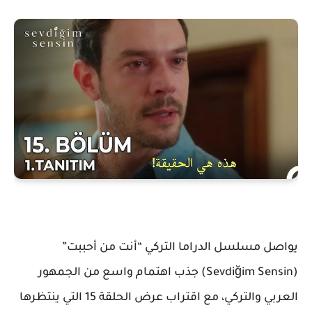
يواصل مسلسل الدراما التركي
“أنت من أحببت”
(Sevdiğim Sensin)
جذب اهتمام واسع من الجمهور
العربي والتركي، مع اقتراب عرض الحلقة 15 التي ينتظرها