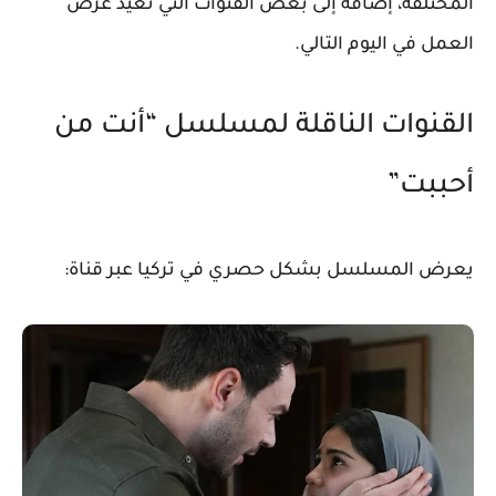
المختلفة، إضافة إلى بعض القنوات التي تعيد عرض
العمل في اليوم التالي.
القنوات الناقلة لمسلسل “أنت من
أحببت”
يعرض المسلسل بشكل حصري في تركيا عبر قناة: