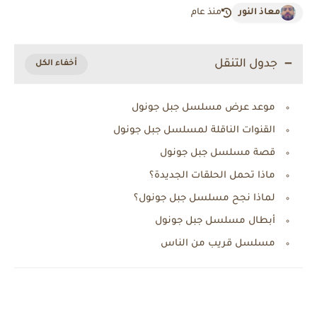
معاذ النور
منذ عام
جدول التنقل
موعد عرض مسلسل جبل جونول
القنوات الناقلة لمسلسل جبل جونول
قصة مسلسل جبل جونول
ماذا تحمل الحلقات الجديدة؟
لماذا نجح مسلسل جبل جونول؟
أبطال مسلسل جبل جونول
مسلسل قريب من الناس