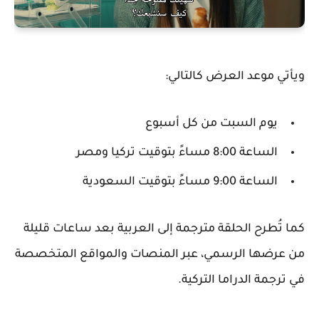
ويأتي موعد العرض كالتالي:
يوم السبت من كل أسبوع
الساعة 8:00 مساءً بتوقيت تركيا ومصر
الساعة 9:00 مساءً بتوقيت السعودية
كما تُطرح الحلقة مترجمة إلى العربية بعد ساعات قليلة
من عرضها الرسمي، عبر المنصات والمواقع المتخصصة
في ترجمة الدراما التركية.