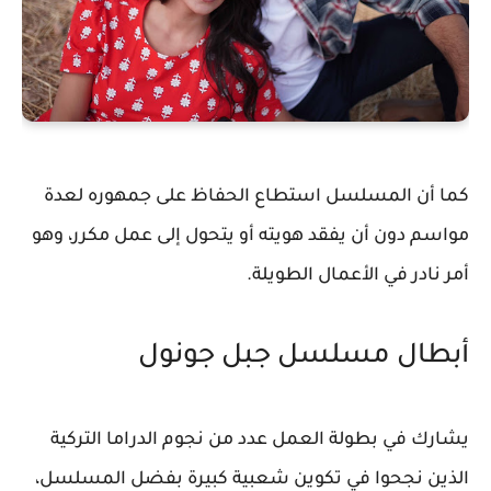
كما أن المسلسل استطاع الحفاظ على جمهوره لعدة
مواسم دون أن يفقد هويته أو يتحول إلى عمل مكرر، وهو
أمر نادر في الأعمال الطويلة.
أبطال مسلسل جبل جونول
يشارك في بطولة العمل عدد من نجوم الدراما التركية
الذين نجحوا في تكوين شعبية كبيرة بفضل المسلسل،