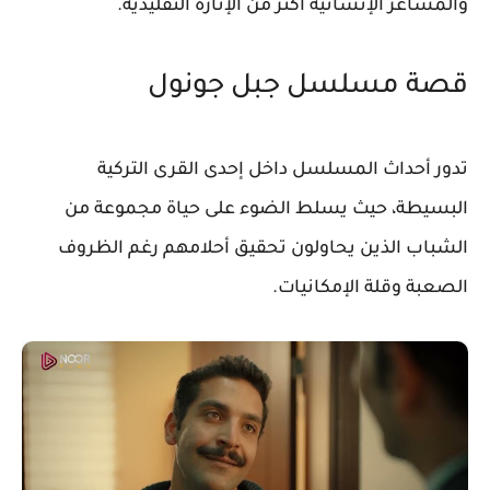
والمشاعر الإنسانية أكثر من الإثارة التقليدية.
قصة مسلسل جبل جونول
تدور أحداث المسلسل داخل إحدى القرى التركية
البسيطة، حيث يسلط الضوء على حياة مجموعة من
الشباب الذين يحاولون تحقيق أحلامهم رغم الظروف
الصعبة وقلة الإمكانيات.