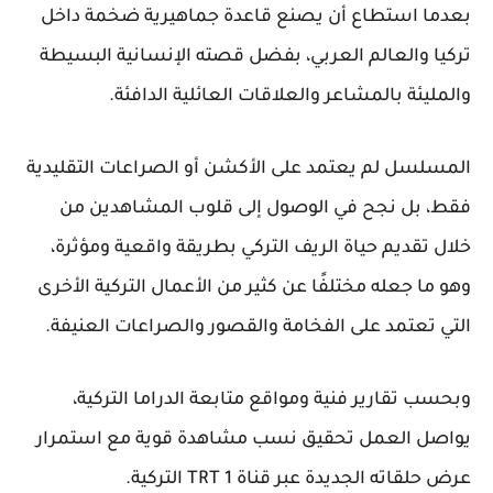
بعدما استطاع أن يصنع قاعدة جماهيرية ضخمة داخل
تركيا والعالم العربي، بفضل قصته الإنسانية البسيطة
والمليئة بالمشاعر والعلاقات العائلية الدافئة.
المسلسل لم يعتمد على الأكشن أو الصراعات التقليدية
فقط، بل نجح في الوصول إلى قلوب المشاهدين من
خلال تقديم حياة الريف التركي بطريقة واقعية ومؤثرة،
وهو ما جعله مختلفًا عن كثير من الأعمال التركية الأخرى
التي تعتمد على الفخامة والقصور والصراعات العنيفة.
وبحسب تقارير فنية ومواقع متابعة الدراما التركية،
يواصل العمل تحقيق نسب مشاهدة قوية مع استمرار
عرض حلقاته الجديدة عبر قناة TRT 1 التركية.