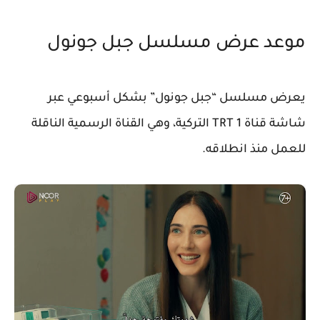
موعد عرض مسلسل جبل جونول
يعرض مسلسل “جبل جونول” بشكل أسبوعي عبر
شاشة قناة TRT 1 التركية، وهي القناة الرسمية الناقلة
للعمل منذ انطلاقه.