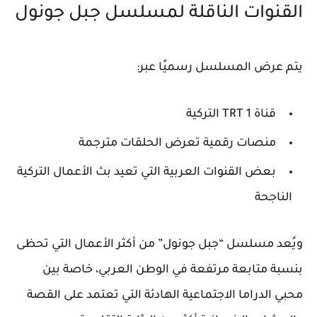
القنوات الناقلة لمسلسل جبل جونول
يتم عرض المسلسل رسميًا عبر:
قناة TRT 1 التركية
منصات رقمية تعرض الحلقات مترجمة
بعض القنوات العربية التي تعيد بث الأعمال التركية
الناجحة
ويُعد مسلسل “جبل جونول” من أكثر الأعمال التي تحظى
بنسبة متابعة مرتفعة في الوطن العربي، خاصة بين
محبي الدراما الاجتماعية الهادئة التي تعتمد على القصة