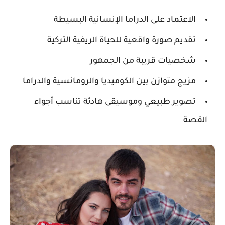
الاعتماد على الدراما الإنسانية البسيطة
تقديم صورة واقعية للحياة الريفية التركية
شخصيات قريبة من الجمهور
مزيج متوازن بين الكوميديا والرومانسية والدراما
تصوير طبيعي وموسيقى هادئة تناسب أجواء
القصة