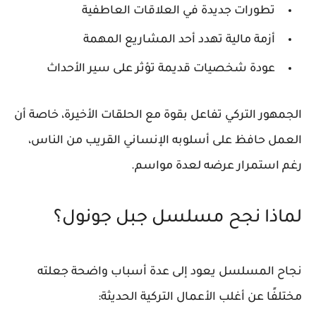
تطورات جديدة في العلاقات العاطفية
أزمة مالية تهدد أحد المشاريع المهمة
عودة شخصيات قديمة تؤثر على سير الأحداث
الجمهور التركي تفاعل بقوة مع الحلقات الأخيرة، خاصة أن
العمل حافظ على أسلوبه الإنساني القريب من الناس،
رغم استمرار عرضه لعدة مواسم.
لماذا نجح مسلسل جبل جونول؟
نجاح المسلسل يعود إلى عدة أسباب واضحة جعلته
مختلفًا عن أغلب الأعمال التركية الحديثة: