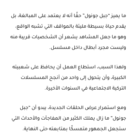
ما يميز “جبل جونول” حقًا أنه لا يعتمد على المبالغة، بل
يقدم حياة بسيطة مليئة بالمواقف التي تشبه الواقع،
وهو ما جعل المشاهد يشعر أن الشخصيات قريبة منه
وليست مجرد أبطال داخل مسلسل.
ولهذا السبب، استطاع العمل أن يحافظ على شعبيته
الكبيرة، وأن يتحول إلى واحد من أنجح المسلسلات
التركية الاجتماعية في السنوات الأخيرة.
ومع استمرار عرض الحلقات الجديدة، يبدو أن “جبل
جونول” ما زال يملك الكثير من المفاجآت والأحداث التي
ستجعل الجمهور متمسكًا بمتابعته حتى النهاية.