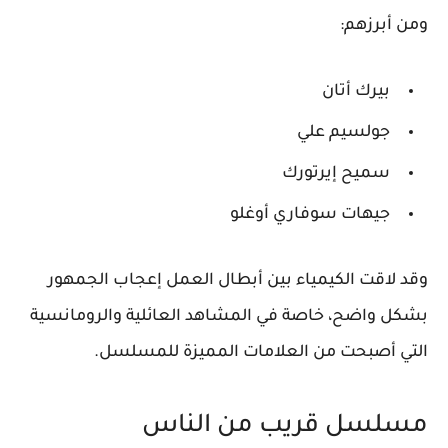
ومن أبرزهم:
بيرك أتان
جولسيم علي
سميح إيرتورك
جيهات سوفاري أوغلو
وقد لاقت الكيمياء بين أبطال العمل إعجاب الجمهور
بشكل واضح، خاصة في المشاهد العائلية والرومانسية
التي أصبحت من العلامات المميزة للمسلسل.
مسلسل قريب من الناس