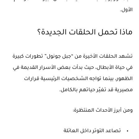
الأول.
ماذا تحمل الحلقات الجديدة؟
تشهد الحلقات الأخيرة من “جبل جونول” تطورات كبيرة
في حياة الأبطال، حيث بدأت بعض الأسرار القديمة في
الظهور، بينما تواجه الشخصيات الرئيسية قرارات
مصيرية قد تغيّر حياتهم بالكامل.
ومن أبرز الأحداث المنتظرة:
تصاعد التوتر داخل العائلة