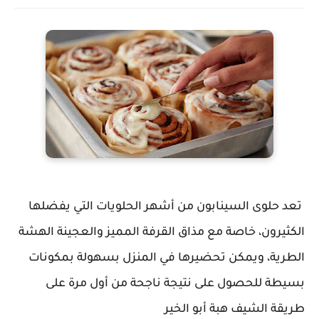
تعد حلوى السينابون من أشهر الحلويات التي يفضلها
الكثيرون، خاصة مع مذاق القرفة المميز والعجينة الهشة
الطرية، ويمكن تحضيرها في المنزل بسهولة بمكونات
بسيطة للحصول على نتيجة ناجحة من أول مرة على
طريقة الشيف هبة أبو الخير