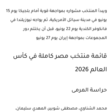
ويبدأ المنتخب مشواره بمواجهة قوية أمام بلجيكا يوم 15
يونيو في مدينة سياتل الأمريكية، ثم يواجه نيوزيلندا في
فانكوفر الكندية يوم 22 يونيو، قبل أن يختتم دور
المجموعات بمواجهة إيران يوم 27 يونيو
قائمة منتخب مصر كاملة في كأس
العالم 2026
حراسة المرمى
محمد الشناوي
،
مصطفى شوبير
، المهدي سليمان،