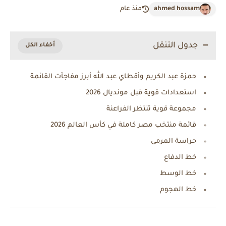
ahmed hossam
منذ عام
جدول التنقل
حمزة عبد الكريم وأقطاي عبد الله أبرز مفاجآت القائمة
استعدادات قوية قبل مونديال 2026
مجموعة قوية تنتظر الفراعنة
قائمة منتخب مصر كاملة في كأس العالم 2026
حراسة المرمى
خط الدفاع
خط الوسط
خط الهجوم