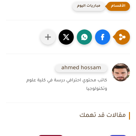
مباريات اليوم
ahmed hossam
كاتب محتوي احترافي درسة في كلية علوم
وتكنولوجيا
مقالات قد تهمك