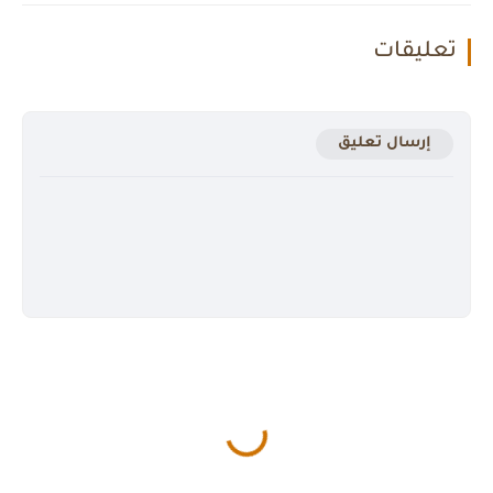
تعليقات
إرسال تعليق