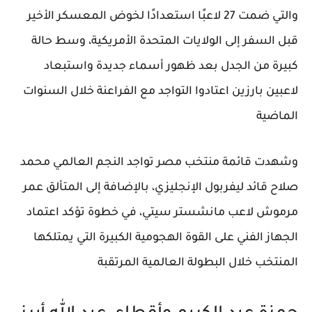
والتي ضمت 27 لاعبًا استعدادًا لخوض المعسكر الأخير
قبل السفر إلى الولايات المتحدة الأمريكية، وسط حالة
كبيرة من الجدل بعد ظهور أسماء جديدة واستبعاد
لاعبين بارزين اعتادوا التواجد مع الفراعنة خلال السنوات
الماضية
وشهدت قائمة منتخب مصر تواجد النجم العالمي
محمد
صلاح
قائد
ليفربول
الإنجليزي، بالإضافة إلى المتألق
عمر
مرموش
لاعب
مانشستر سيتي
، في خطوة تؤكد اعتماد
الجهاز الفني على القوة الهجومية الكبيرة التي يمتلكها
المنتخب خلال البطولة العالمية المرتقبة