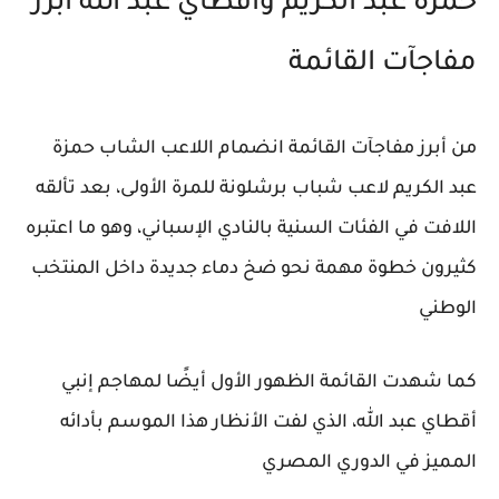
حمزة عبد الكريم وأقطاي عبد الله أبرز
مفاجآت القائمة
من أبرز مفاجآت القائمة انضمام اللاعب الشاب
حمزة
عبد الكريم
لاعب شباب
برشلونة
للمرة الأولى، بعد تألقه
اللافت في الفئات السنية بالنادي الإسباني، وهو ما اعتبره
كثيرون خطوة مهمة نحو ضخ دماء جديدة داخل المنتخب
الوطني
كما شهدت القائمة الظهور الأول أيضًا لمهاجم
إنبي
أقطاي عبد الله، الذي لفت الأنظار هذا الموسم بأدائه
المميز في الدوري المصري