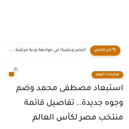
النصر وبنفيكا في مواجهة ودية مرتقبة.. استعدادات قوية قبل انطلاق...
📁 آخر الأخبار
0
مباريات اليوم
استبعاد مصطفى محمد وضم
وجوه جديدة.. تفاصيل قائمة
منتخب مصر لكأس العالم