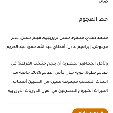
صابر
خط الهجوم
محمد صلاح،
محمود حسن تريزيجيه
، هيثم حسن، عمر
مرموش، إبراهيم عادل، أقطاي عبد الله، حمزة عبد الكريم
وتأمل الجماهير المصرية أن ينجح منتخب الفراعنة في
تقديم بطولة قوية خلال كأس العالم 2026، خاصة مع
امتلاك المنتخب مجموعة مميزة من اللاعبين أصحاب
الخبرات الكبيرة والمحترفين في أقوى الدوريات الأوروبية
قد يعجبك ايضا