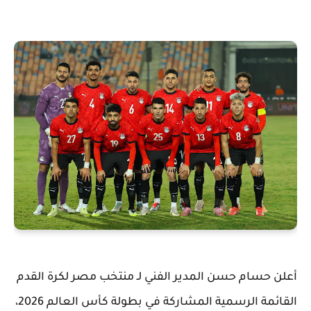
أعلن
حسام حسن
المدير الفني لـ
منتخب مصر لكرة القدم
القائمة الرسمية المشاركة في بطولة كأس العالم 2026،