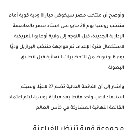
وأوضح أن منتخب مصر سيخوض مباراة ودية قوية أمام
منتخب روسيا يوم 28 مايو على استاد مصر بالعاصمة
الإدارية الجديدة، قبل التوجه إلى ولاية أوهايو الأمريكية
لاستكمال فترة الإعداد، ثم مواجهة منتخب البرازيل وديًا
يوم 6 يونيو ضمن التحضيرات النهائية قبل انطلاق
البطولة
وأشار إلى أن القائمة الحالية تضم 27 لاعبًا، وسيتم
استبعاد لاعب واحد فقط بعد مباراة روسيا، ليتم اعتماد
القائمة النهائية المشاركة في كأس العالم
مجموعة قوية تنتظر الفراعنة