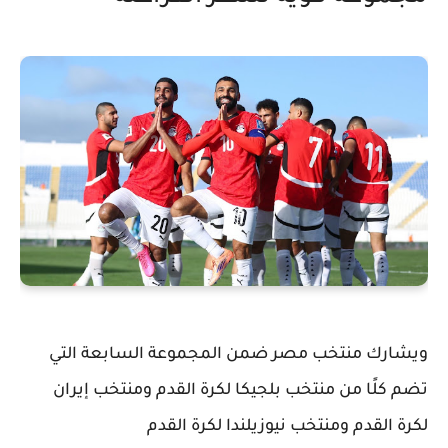
ويشارك منتخب مصر ضمن المجموعة السابعة التي
تضم كلًا من
منتخب بلجيكا لكرة القدم
و
منتخب إيران
لكرة القدم
و
منتخب نيوزيلندا لكرة القدم