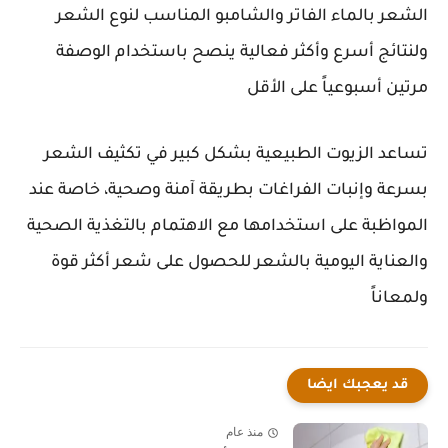
الشعر بالماء الفاتر والشامبو المناسب لنوع الشعر
ولنتائج أسرع وأكثر فعالية ينصح باستخدام الوصفة
مرتين أسبوعياً على الأقل
تساعد الزيوت الطبيعية بشكل كبير في تكثيف الشعر
بسرعة وإنبات الفراغات بطريقة آمنة وصحية، خاصة عند
المواظبة على استخدامها مع الاهتمام بالتغذية الصحية
والعناية اليومية بالشعر للحصول على شعر أكثر قوة
ولمعاناً
قد يعجبك ايضا
منذ عام