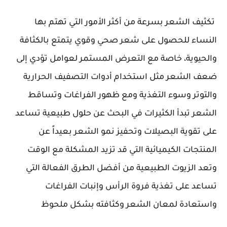
تكثيف الشعر بسرعة من أكثر الأمور التي تهتم بها
النساء للحصول على شعر صحي وقوي يتمتع بالكثافة
والحيوية، خاصة مع التعرض المستمر لعوامل تؤدي إلى
ضعف الشعر مثل استخدام أدوات التصفيف الحرارية
والتوتر وسوء التغذية ومع ظهور الفراغات وتساقط
الشعر تبدأ الكثيرات في البحث عن حلول طبيعية تساعد
على تقوية البصيلات وتحفيز نمو الشعر بعيداً عن
المنتجات الكيميائية التي قد تزيد المشكلة مع الوقت
وتعد الزيوت الطبيعية من أفضل الطرق الفعالة التي
تساعد على تغذية فروة الرأس وإنبات الفراغات
واستعادة لمعان الشعر وكثافته بشكل ملحوظ