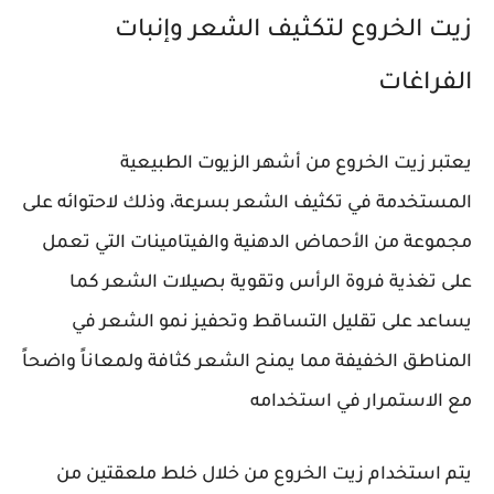
زيت الخروع لتكثيف الشعر وإنبات
الفراغات
يعتبر زيت الخروع من أشهر الزيوت الطبيعية
المستخدمة في تكثيف الشعر بسرعة، وذلك لاحتوائه على
مجموعة من الأحماض الدهنية والفيتامينات التي تعمل
على تغذية فروة الرأس وتقوية بصيلات الشعر كما
يساعد على تقليل التساقط وتحفيز نمو الشعر في
المناطق الخفيفة مما يمنح الشعر كثافة ولمعاناً واضحاً
مع الاستمرار في استخدامه
يتم استخدام زيت الخروع من خلال خلط ملعقتين من