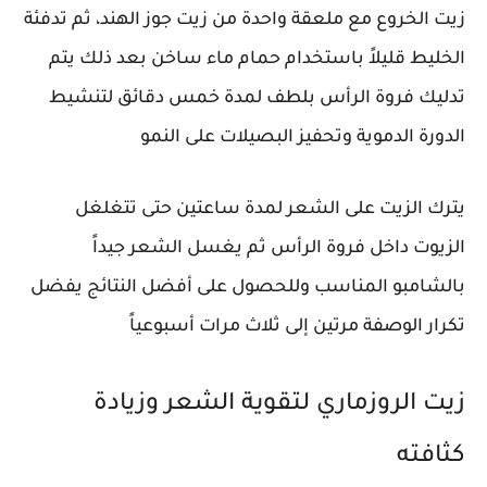
زيت الخروع مع ملعقة واحدة من زيت جوز الهند، ثم تدفئة
الخليط قليلاً باستخدام حمام ماء ساخن بعد ذلك يتم
تدليك فروة الرأس بلطف لمدة خمس دقائق لتنشيط
الدورة الدموية وتحفيز البصيلات على النمو
يترك الزيت على الشعر لمدة ساعتين حتى تتغلغل
الزيوت داخل فروة الرأس ثم يغسل الشعر جيداً
بالشامبو المناسب وللحصول على أفضل النتائج يفضل
تكرار الوصفة مرتين إلى ثلاث مرات أسبوعياً
زيت الروزماري لتقوية الشعر وزيادة
كثافته