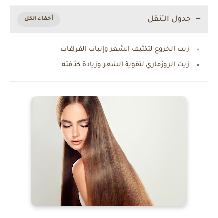
جدول التنقل
زيت الخروع لتكثيف الشعر وإنبات الفراغات
زيت الروزماري لتقوية الشعر وزيادة كثافته