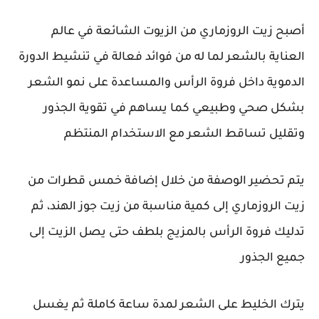
أصبح زيت الروزماري من الزيوت الشائعة في عالم
العناية بالشعر لما له من فوائد فعالة في تنشيط الدورة
الدموية داخل فروة الرأس والمساعدة على نمو الشعر
بشكل صحي وطبيعي كما يساهم في تقوية الجذور
وتقليل تساقط الشعر مع الاستخدام المنتظم
يتم تحضير الوصفة من خلال إضافة خمس قطرات من
زيت الروزماري إلى كمية مناسبة من زيت جوز الهند، ثم
تدليك فروة الرأس بالمزيج بلطف حتى يصل الزيت إلى
جميع الجذور
يترك الخليط على الشعر لمدة ساعة كاملة ثم يغسل