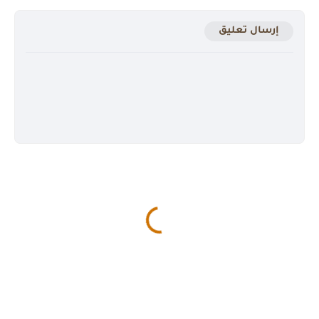
إرسال تعليق