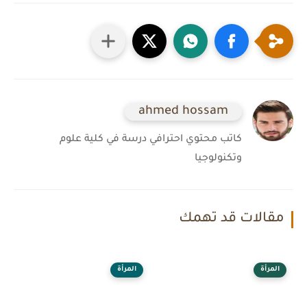
ahmed hossam
كاتب محتوي احترافي درسة في كلية علوم
وتكنولوجيا
مقالات قد تهمك
المرأة
المرأة