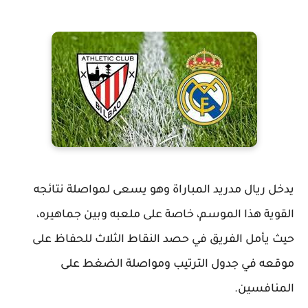
يدخل ريال مدريد المباراة وهو يسعى لمواصلة نتائجه
القوية هذا الموسم، خاصة على ملعبه وبين جماهيره،
حيث يأمل الفريق في حصد النقاط الثلاث للحفاظ على
موقعه في جدول الترتيب ومواصلة الضغط على
المنافسين.