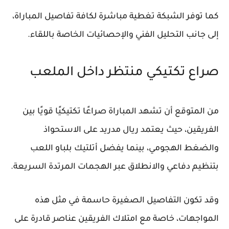
كما توفر الشبكة تغطية مباشرة لكافة تفاصيل المباراة،
إلى جانب التحليل الفني والإحصائيات الخاصة باللقاء.
صراع تكتيكي منتظر داخل الملعب
من المتوقع أن تشهد المباراة صراعًا تكتيكيًا قويًا بين
الفريقين، حيث يعتمد ريال مدريد على الاستحواذ
والضغط الهجومي، بينما يفضل أتلتيك بلباو اللعب
بتنظيم دفاعي والانطلاق عبر الهجمات المرتدة السريعة.
وقد تكون التفاصيل الصغيرة حاسمة في مثل هذه
المواجهات، خاصة مع امتلاك الفريقين عناصر قادرة على