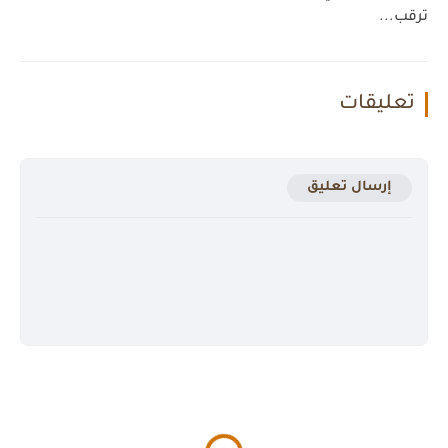
ترقب...
تعليقات
إرسال تعليق