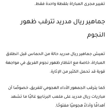
تغيير مجرى المباراة بلقطة واحدة فقط.
جماهير ريال مدريد تترقب ظهور
النجوم
تعيش جماهير ريال مدريد حالة من الحماس قبل انطلاق
المباراة، خاصة مع انتظار ظهور نجوم الفريق في مواجهة
قوية قد تحمل الكثير من الإثارة.
كما يترقب الجمهور الأداء الهجومي للفريق، خصوصًا أن
مباريات ريال مدريد على ملعب البرنابيو غالبًا ما تشهد
أهدافًا وأداءً هجوميًا مفتوحًا.