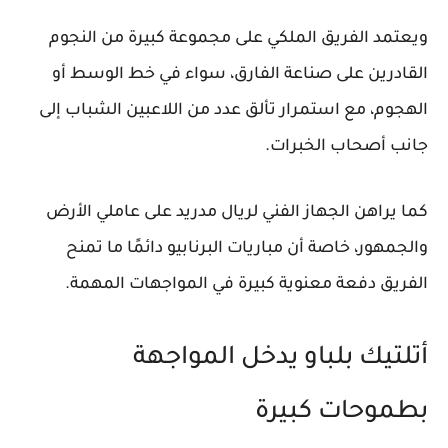
ويعتمد الفريق الملكي على مجموعة كبيرة من النجوم
القادرين على صناعة الفارق، سواء في خط الوسط أو
الهجوم، مع استمرار تألق عدد من اللاعبين الشباب إلى
جانب أصحاب الخبرات.
كما يراهن الجهاز الفني لريال مدريد على عاملي الأرض
والجمهور، خاصة أن مباريات البرنابيو دائمًا ما تمنح
الفريق دفعة معنوية كبيرة في المواجهات المهمة.
أتلتيك بلباو يدخل المواجهة
بطموحات كبيرة