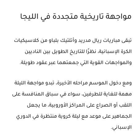
مواجهة تاريخية متجددة في الليجا
تبقى مباريات ريال مدريد وأتلتيك بلباو من كلاسيكيات
الكرة الإسبانية، نظرًا للتاريخ الطويل بين الناديين
والمواجهات القوية التي جمعتهما عبر عقود طويلة.
ومع دخول الموسم مراحله الأخيرة، تبدو مواجهة الليلة
مهمة للغاية للطرفين، سواء في سباق المنافسة على
اللقب أو الصراع على المراكز الأوروبية، ما يجعل
الجماهير على موعد مع ليلة كروية منتظرة في الدوري
الإسباني.