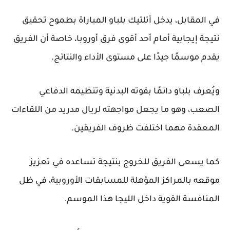
في المقابل، يدخل أتلتيك بلباو المباراة بطموح تحقيق
نتيجة إيجابية أمام أحد أقوى فرق أوروبا، خاصة أن الفريق
يقدم موسمًا جيدًا على مستوى الأداء والنتائج.
ويُعرف بلباو دائمًا بقوته البدنية وتنظيمه الدفاعي
الصعب، وهو ما يجعل مواجهته لريال مدريد من اللقاءات
المعقدة مهما اختلفت ظروف الفريقين.
كما يسعى الفريق للخروج بنتيجة تساعده في تعزيز
موقعه بالمراكز المؤهلة للمسابقات الأوروبية، في ظل
المنافسة القوية داخل الليجا هذا الموسم.