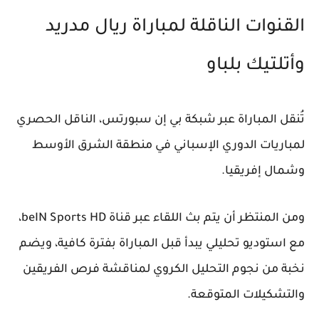
القنوات الناقلة لمباراة ريال مدريد
وأتلتيك بلباو
تُنقل المباراة عبر شبكة
بي إن سبورتس
، الناقل الحصري
لمباريات الدوري الإسباني في منطقة الشرق الأوسط
وشمال إفريقيا.
ومن المنتظر أن يتم بث اللقاء عبر قناة beIN Sports HD،
مع استوديو تحليلي يبدأ قبل المباراة بفترة كافية، ويضم
نخبة من نجوم التحليل الكروي لمناقشة فرص الفريقين
والتشكيلات المتوقعة.