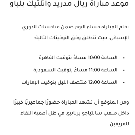
موعد مباراة ريال مدريد وأتلتيك بلباو
تقام المباراة مساء اليوم ضمن منافسات الدوري
الإسباني، حيث تنطلق وفق التوقيتات التالية:
الساعة 10:00 مساءً بتوقيت القاهرة
الساعة 11:00 مساءً بتوقيت السعودية
الساعة 12:00 منتصف الليل بتوقيت الإمارات
ومن المتوقع أن تشهد المباراة حضورًا جماهيريًا كبيرًا
داخل ملعب سانتياجو برنابيو، في ظل أهمية اللقاء
للفريقين.