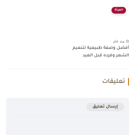
المرأة
منذ عام
أفضل وصفة طبيعية لتنعيم
الشعر وفرده قبل العيد
تعليقات
إرسال تعليق