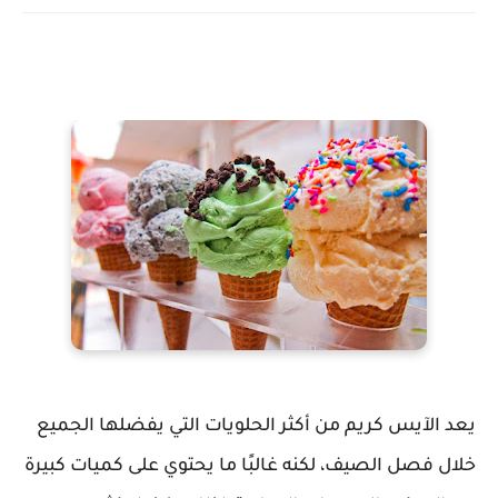
يعد الآيس كريم من أكثر الحلويات التي يفضلها الجميع
خلال فصل الصيف، لكنه غالبًا ما يحتوي على كميات كبيرة