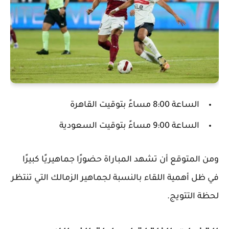
الساعة 8:00 مساءً بتوقيت القاهرة
الساعة 9:00 مساءً بتوقيت السعودية
ومن المتوقع أن تشهد المباراة حضورًا جماهيريًا كبيرًا
في ظل أهمية اللقاء بالنسبة لجماهير الزمالك التي تنتظر
لحظة التتويج.