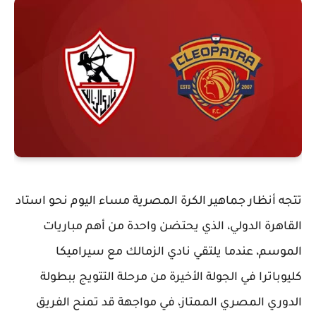
تتجه أنظار جماهير الكرة المصرية مساء اليوم نحو استاد
القاهرة الدولي، الذي يحتضن واحدة من أهم مباريات
الموسم، عندما يلتقي
نادي الزمالك
مع
سيراميكا
كليوباترا
في الجولة الأخيرة من مرحلة التتويج ببطولة
الدوري المصري الممتاز، في مواجهة قد تمنح الفريق