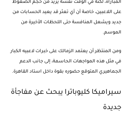
المباراة، لكنه في الوقت نفسه يزيد من حجم الضغوط
على اللاعبين، خاصة أن أي تعثر قد يعيد الحسابات من
جديد ويشعل المنافسة حتى اللحظات الأخيرة من
الموسم.
ومن المنتظر أن يعتمد الزمالك على خبرات لاعبيه الكبار
في مثل هذه المواجهات الحاسمة، إلى جانب الدعم
الجماهيري المتوقع حضوره بقوة داخل استاد القاهرة.
سيراميكا كليوباترا يبحث عن مفاجأة
جديدة