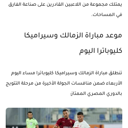
يمتلك مجموعة من اللاعبين القادرين على صناعة الفارق
في المساحات.
موعد مباراة الزمالك وسيراميكا
كليوباترا اليوم
تنطلق مباراة الزمالك وسيراميكا كليوباترا مساء اليوم
الأربعاء ضمن منافسات الجولة الأخيرة من مرحلة التتويج
بالدوري المصري الممتاز: