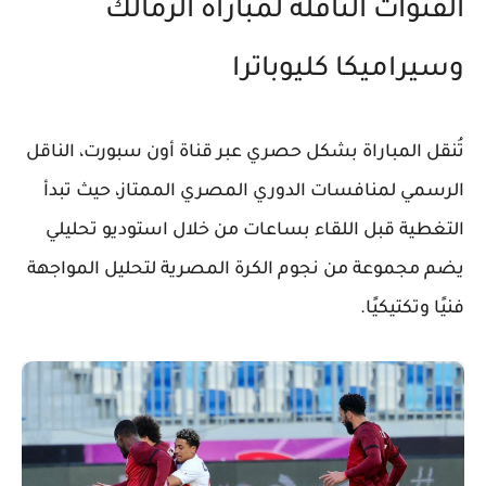
القنوات الناقلة لمباراة الزمالك
وسيراميكا كليوباترا
تُنقل المباراة بشكل حصري عبر قناة
أون سبورت
، الناقل
الرسمي لمنافسات الدوري المصري الممتاز، حيث تبدأ
التغطية قبل اللقاء بساعات من خلال استوديو تحليلي
يضم مجموعة من نجوم الكرة المصرية لتحليل المواجهة
فنيًا وتكتيكيًا.