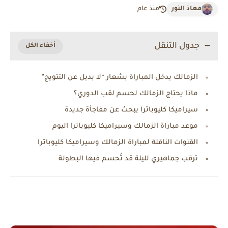
معاذ النور
منذ عام
جدول التنقل
الزمالك يدخل المباراة بشعار “لا بديل عن التتويج”
ماذا يحتاج الزمالك لحسم لقب الدوري؟
سيراميكا كليوباترا يبحث عن مفاجأة جديدة
موعد مباراة الزمالك وسيراميكا كليوباترا اليوم
القنوات الناقلة لمباراة الزمالك وسيراميكا كليوباترا
ترقب جماهيري لليلة قد تُحسم فيها البطولة