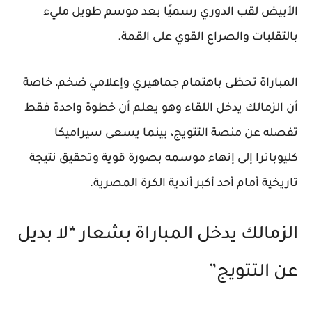
الأبيض لقب الدوري رسميًا بعد موسم طويل مليء
بالتقلبات والصراع القوي على القمة.
المباراة تحظى باهتمام جماهيري وإعلامي ضخم، خاصة
أن الزمالك يدخل اللقاء وهو يعلم أن خطوة واحدة فقط
تفصله عن منصة التتويج، بينما يسعى سيراميكا
كليوباترا إلى إنهاء موسمه بصورة قوية وتحقيق نتيجة
تاريخية أمام أحد أكبر أندية الكرة المصرية.
الزمالك يدخل المباراة بشعار “لا بديل
عن التتويج”