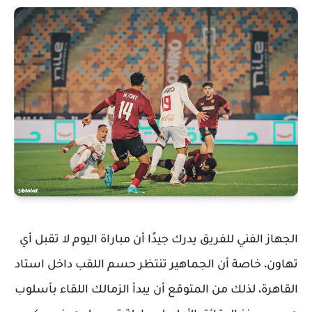
الجهاز الفني للفريق يدرك جيدًا أن مباراة اليوم لا تقبل أي
تهاون، خاصة أن الجماهير تنتظر حسم اللقب داخل استاد
القاهرة، لذلك من المتوقع أن يبدأ الزمالك اللقاء بأسلوب