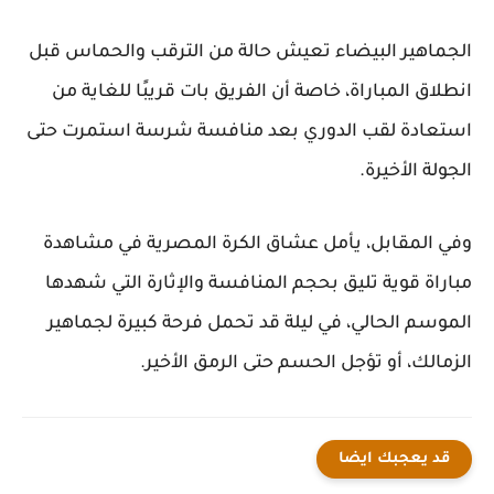
الجماهير البيضاء تعيش حالة من الترقب والحماس قبل
انطلاق المباراة، خاصة أن الفريق بات قريبًا للغاية من
استعادة لقب الدوري بعد منافسة شرسة استمرت حتى
الجولة الأخيرة.
وفي المقابل، يأمل عشاق الكرة المصرية في مشاهدة
مباراة قوية تليق بحجم المنافسة والإثارة التي شهدها
الموسم الحالي، في ليلة قد تحمل فرحة كبيرة لجماهير
الزمالك، أو تؤجل الحسم حتى الرمق الأخير.
قد يعجبك ايضا