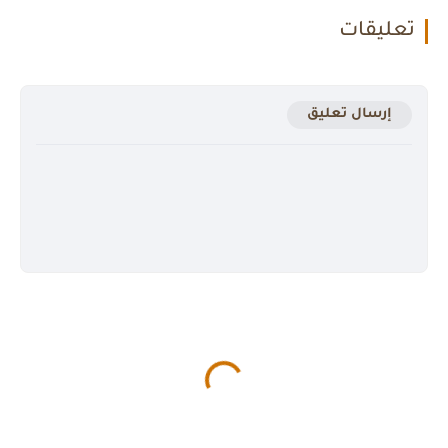
تعليقات
إرسال تعليق