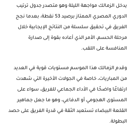
يدخل الزمالك مواجهة الليلة وهو متصدر جدول ترتيب
الدوري المصري الممتاز برصيد 53 نقطة، بعدما نجح
الفريق في تحقيق سلسلة من النتائج الإيجابية خلال
مرحلة الحسم، الأمر الذي أعاده بقوة إلى صدارة
المنافسة على اللقب.
وقدم الزمالك هذا الموسم مستويات قوية في العديد
من المباريات، خاصة في الجولات الأخيرة التي شهدت
ارتفاعًا واضحًا في الأداء الجماعي للفريق، سواء على
المستوى الهجومي أو الدفاعي، وهو ما جعل جماهير
القلعة البيضاء تستعيد الثقة في قدرة الفريق على حصد
البطولة.