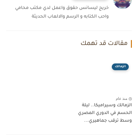
خريج ليسانس حقوق واعمل لدي مكتب محامي
واحب الكتابه و الرسم والالعاب الحديثة
مقالات قد تهمك
الزمالك
منذ عام
الزمالك وسيراميكا.. ليلة
الحسم في الدوري المصري
وسط ترقب جماهيري...