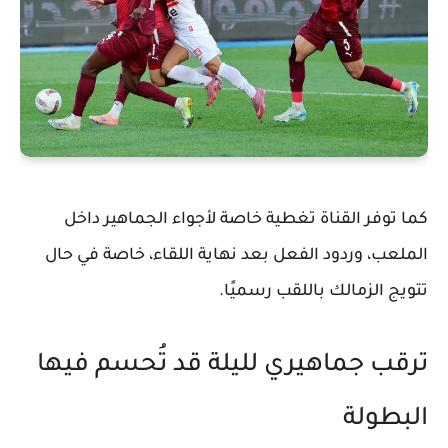
كما توفر القناة تغطية خاصة لأجواء الجماهير داخل
الملعب، وردود الفعل بعد نهاية اللقاء، خاصة في حال
تتويج الزمالك باللقب رسميًا.
ترقب جماهيري لليلة قد تُحسم فيها
البطولة