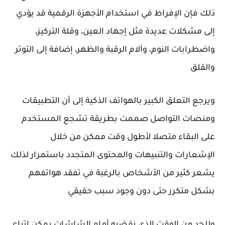
ذلك فإن الإفراط في استخدام الأجهزة الرقمية قد يؤدي
إلى مشكلات عديدة مثل إجهاد العين، وقلة التركيز،
واضطرابات النوم، وآلام الرقبة والظهر، إضافة إلى التوتر
والقلق
ويرجع التعلق الكبير بالهواتف الذكية إلى أن التطبيقات
ومنصات التواصل صممت بطريقة تشجع المستخدم
على البقاء متصلا لأطول وقت ممكن من خلال
الإشعارات والتنبيهات والمحتوى المتجدد باستمرار لذلك
يشعر كثير من الأشخاص بالرغبة في تفقد هواتفهم
بشكل متكرر حتى دون وجود سبب حقيقي