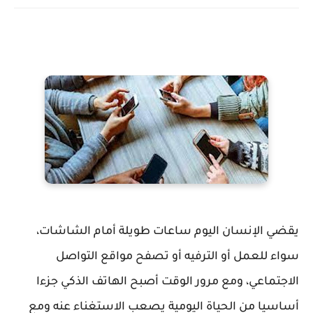
يقضي الإنسان اليوم ساعات طويلة أمام الشاشات،
سواء للعمل أو الترفيه أو تصفح مواقع التواصل
الاجتماعي، ومع مرور الوقت أصبح الهاتف الذكي جزءا
أساسيا من الحياة اليومية يصعب الاستغناء عنه ومع