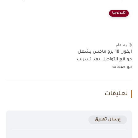
تكنولوجيا
منذ عام
آيفون 18 برو ماكس يشعل
مواقع التواصل بعد تسريب
مواصفاته
تعليقات
إرسال تعليق