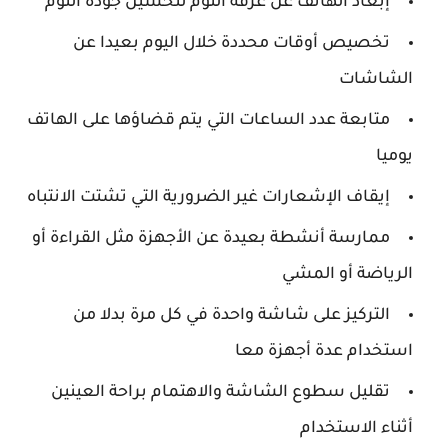
إبعاد الهاتف عن غرفة النوم لتحسين جودة النوم
تخصيص أوقات محددة خلال اليوم بعيدا عن
الشاشات
متابعة عدد الساعات التي يتم قضاؤها على الهاتف
يوميا
إيقاف الإشعارات غير الضرورية التي تشتت الانتباه
ممارسة أنشطة بعيدة عن الأجهزة مثل القراءة أو
الرياضة أو المشي
التركيز على شاشة واحدة في كل مرة بدلا من
استخدام عدة أجهزة معا
تقليل سطوع الشاشة والاهتمام براحة العينين
أثناء الاستخدام