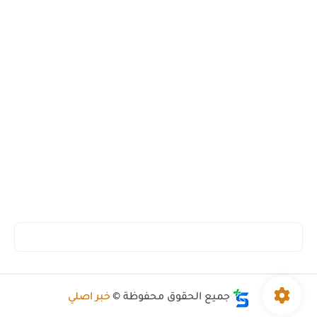
جميع الحقوق محفوظة ©
خبر اصلي