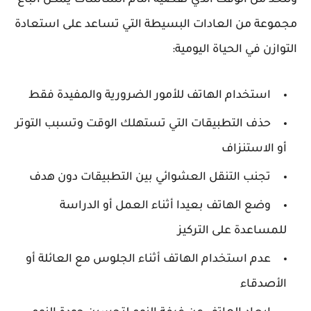
وللحد من الوقت الذي نقضيه أمام الشاشات يمكن اتباع
مجموعة من العادات البسيطة التي تساعد على استعادة
التوازن في الحياة اليومية:
استخدام الهاتف للأمور الضرورية والمفيدة فقط
حذف التطبيقات التي تستهلك الوقت وتسبب التوتر
أو الاستنزاف
تجنب التنقل العشوائي بين التطبيقات دون هدف
وضع الهاتف بعيدا أثناء العمل أو الدراسة
للمساعدة على التركيز
عدم استخدام الهاتف أثناء الجلوس مع العائلة أو
الأصدقاء