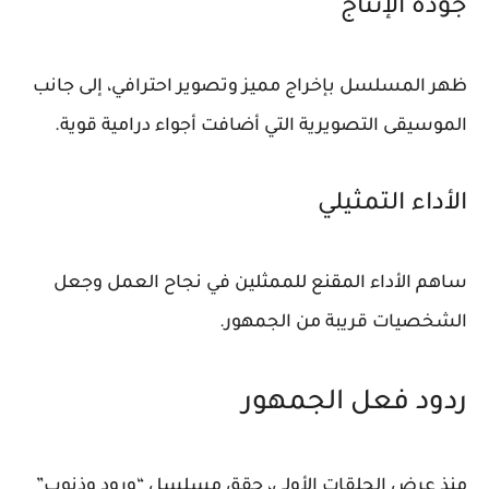
جودة الإنتاج
ظهر المسلسل بإخراج مميز وتصوير احترافي، إلى جانب
الموسيقى التصويرية التي أضافت أجواء درامية قوية.
الأداء التمثيلي
ساهم الأداء المقنع للممثلين في نجاح العمل وجعل
الشخصيات قريبة من الجمهور.
ردود فعل الجمهور
منذ عرض الحلقات الأولى، حقق مسلسل “ورود وذنوب”