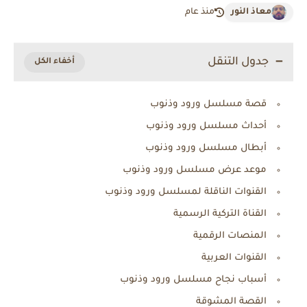
معاذ النور
منذ عام
جدول التنقل
قصة مسلسل ورود وذنوب
أحداث مسلسل ورود وذنوب
أبطال مسلسل ورود وذنوب
موعد عرض مسلسل ورود وذنوب
القنوات الناقلة لمسلسل ورود وذنوب
القناة التركية الرسمية
المنصات الرقمية
القنوات العربية
أسباب نجاح مسلسل ورود وذنوب
القصة المشوقة