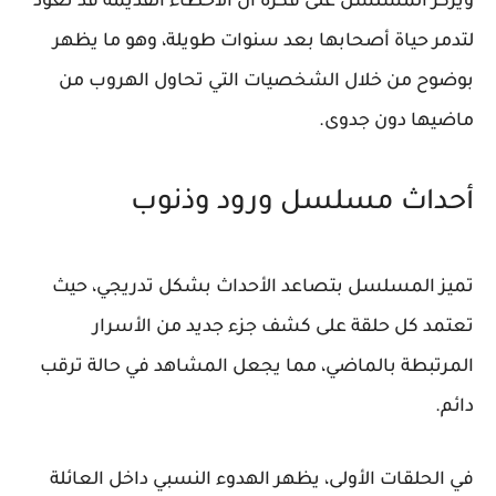
ويركز المسلسل على فكرة أن الأخطاء القديمة قد تعود
لتدمر حياة أصحابها بعد سنوات طويلة، وهو ما يظهر
بوضوح من خلال الشخصيات التي تحاول الهروب من
ماضيها دون جدوى.
أحداث مسلسل ورود وذنوب
تميز المسلسل بتصاعد الأحداث بشكل تدريجي، حيث
تعتمد كل حلقة على كشف جزء جديد من الأسرار
المرتبطة بالماضي، مما يجعل المشاهد في حالة ترقب
دائم.
في الحلقات الأولى، يظهر الهدوء النسبي داخل العائلة