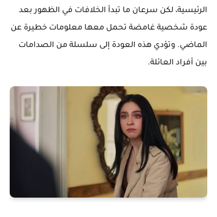
الرئيسية، لكن سرعان ما تبدأ الخلافات في الظهور بعد
عودة شخصية غامضة تحمل معها معلومات خطيرة عن
الماضي. وتؤدي هذه العودة إلى سلسلة من الصدامات
بين أفراد العائلة.