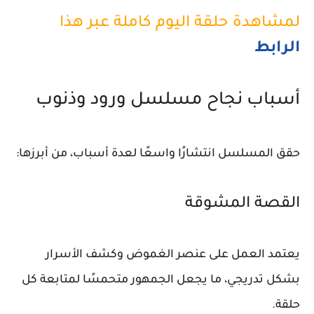
لمشاهدة حلقة اليوم كاملة عبر هذا
الرابط
أسباب نجاح مسلسل ورود وذنوب
حقق المسلسل انتشارًا واسعًا لعدة أسباب، من أبرزها:
القصة المشوقة
يعتمد العمل على عنصر الغموض وكشف الأسرار
بشكل تدريجي، ما يجعل الجمهور متحمسًا لمتابعة كل
حلقة.