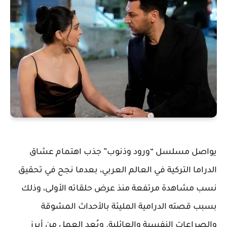
يواصل مسلسل
“ورود وذنوب”
جذب اهتمام عشاق
الدراما التركية في العالم العربي، بعدما نجح في تحقيق
نسب مشاهدة مرتفعة منذ عرض حلقاته الأولى، وذلك
بسبب قصته الدرامية المليئة بالأحداث المشوقة
والصراعات النفسية والعائلية. ويُعد العمل من أبرز