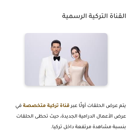
القناة التركية الرسمية
يتم عرض الحلقات أولًا عبر
قناة تركية متخصصة
في
عرض الأعمال الدرامية الجديدة، حيث تحظى الحلقات
بنسبة مشاهدة مرتفعة داخل تركيا.