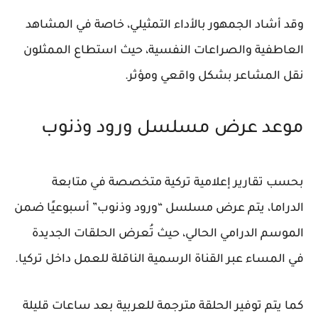
وقد أشاد الجمهور بالأداء التمثيلي، خاصة في المشاهد
العاطفية والصراعات النفسية، حيث استطاع الممثلون
نقل المشاعر بشكل واقعي ومؤثر.
موعد عرض مسلسل ورود وذنوب
بحسب تقارير إعلامية تركية متخصصة في متابعة
الدراما، يتم عرض مسلسل “ورود وذنوب” أسبوعيًا ضمن
الموسم الدرامي الحالي، حيث تُعرض الحلقات الجديدة
في المساء عبر القناة الرسمية الناقلة للعمل داخل تركيا.
كما يتم توفير الحلقة مترجمة للعربية بعد ساعات قليلة