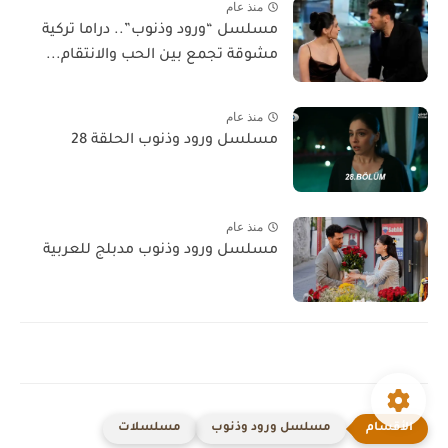
منذ عام
مسلسل “ورود وذنوب”.. دراما تركية
مشوقة تجمع بين الحب والانتقام...
منذ عام
مسلسل ورود وذنوب الحلقة 28
منذ عام
مسلسل ورود وذنوب مدبلج للعربية
مسلسل ورود وذنوب
مسلسلات