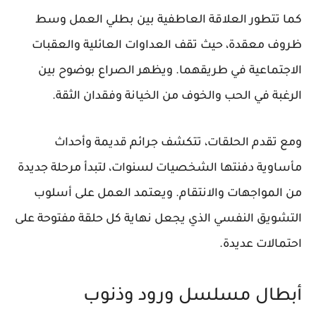
كما تتطور العلاقة العاطفية بين بطلي العمل وسط
ظروف معقدة، حيث تقف العداوات العائلية والعقبات
الاجتماعية في طريقهما. ويظهر الصراع بوضوح بين
الرغبة في الحب والخوف من الخيانة وفقدان الثقة.
ومع تقدم الحلقات، تتكشف جرائم قديمة وأحداث
مأساوية دفنتها الشخصيات لسنوات، لتبدأ مرحلة جديدة
من المواجهات والانتقام. ويعتمد العمل على أسلوب
التشويق النفسي الذي يجعل نهاية كل حلقة مفتوحة على
احتمالات عديدة.
أبطال مسلسل ورود وذنوب