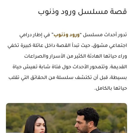
قصة مسلسل ورود وذنوب
تدور أحداث مسلسل “
ورود وذنوب
” في إطار درامي
اجتماعي مشوق، حيث تبدأ القصة داخل عائلة كبيرة تخفي
وراء حياتها الهادئة الكثير من الأسرار والصراعات
القديمة. وتتمحور الأحداث حول فتاة شابة تعيش حياة
بسيطة، قبل أن تكتشف سلسلة من الحقائق التي تقلب
حياتها بالكامل.