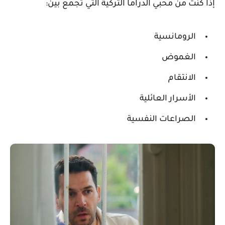
إذا كنت من محبي الدراما التركية التي تجمع بين:
الرومانسية
الغموض
الانتقام
الأسرار العائلية
الصراعات النفسية