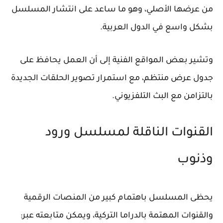
من عرضها الأصلي، وهو ما ساعد على انتشار المسلسل
بشكل واسع في الدول العربية.
وتشير بعض المواقع الفنية إلى أن العمل يحافظ على
جدول عرض منتظم، مع استمرار تصوير الحلقات الجديدة
بالتزامن مع البث التلفزيوني.
القنوات الناقلة لمسلسل ورود
وذنوب
يحظى المسلسل باهتمام كبير من المنصات الرقمية
والقنوات المهتمة بالدراما التركية، ويمكن متابعته عبر: