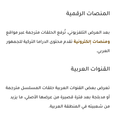
المنصات الرقمية
بعد العرض التلفزيوني، تُرفع الحلقات مترجمة عبر مواقع
ومنصات إلكترونية
تقدم محتوى الدراما التركية للجمهور
العربي.
القنوات العربية
تعرض بعض القنوات العربية حلقات المسلسل مترجمة
أو مدبلجة بعد فترة قصيرة من عرضها الأصلي، ما يزيد
من شعبيته في المنطقة العربية.