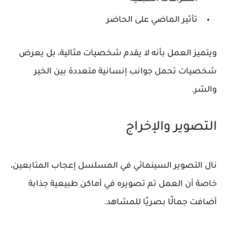
تأثير الماضي على الحاضر
ويتميز العمل بأنه لا يقدم شخصيات مثالية، بل يعرض
شخصيات تحمل جوانب إنسانية متعددة بين الخير
والشر.
التصوير والإخراج
نال التصوير السينمائي في المسلسل إعجاب المتابعين،
خاصة أن العمل تم تصويره في أماكن طبيعية جذابة
أضافت جمالًا بصريًا للمشاهد.