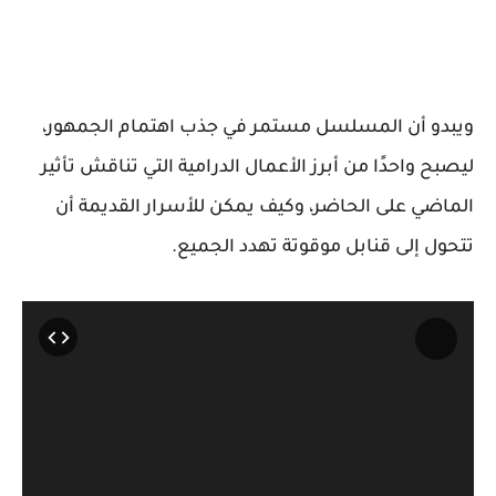
ويبدو أن المسلسل مستمر في جذب اهتمام الجمهور،
ليصبح واحدًا من أبرز الأعمال الدرامية التي تناقش تأثير
الماضي على الحاضر، وكيف يمكن للأسرار القديمة أن
تتحول إلى قنابل موقوتة تهدد الجميع.