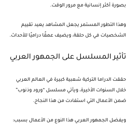
بصورة أكثر إنسانية مع مرور الوقت.
وهذا التطور المستمر يجعل المشاهد يعيد تقييم
الشخصيات في كل حلقة، ويضيف عمقًا دراميًا للأحداث.
تأثير المسلسل على الجمهور العربي
حققت الدراما التركية شعبية كبيرة في العالم العربي
خلال السنوات الأخيرة، ويأتي مسلسل “ورود وذنوب”
ضمن الأعمال التي استفادت من هذا النجاح.
ويفضل الجمهور العربي هذا النوع من الأعمال بسبب: