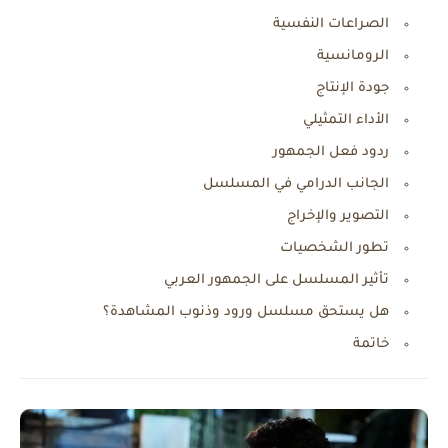
الصراعات النفسية
الرومانسية
جودة الإنتاج
الأداء التمثيلي
ردود فعل الجمهور
الجانب الدرامي في المسلسل
التصوير والإخراج
تطور الشخصيات
تأثير المسلسل على الجمهور العربي
هل يستحق مسلسل ورود وذنوب المشاهدة؟
خاتمة