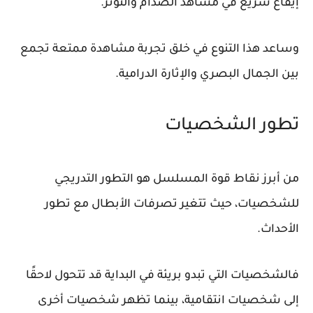
إيقاع سريع في مشاهد الصدام والتوتر.
وساعد هذا التنوع في خلق تجربة مشاهدة ممتعة تجمع
بين الجمال البصري والإثارة الدرامية.
تطور الشخصيات
من أبرز نقاط قوة المسلسل هو التطور التدريجي
للشخصيات، حيث تتغير تصرفات الأبطال مع تطور
الأحداث.
فالشخصيات التي تبدو بريئة في البداية قد تتحول لاحقًا
إلى شخصيات انتقامية، بينما تظهر شخصيات أخرى