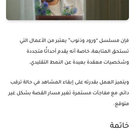
فإن مسلسل “ورود وذنوب” يعتبر من الأعمال التي
تستحق المتابعة، خاصة أنه يقدم أحداثًا متجددة
وشخصيات معقدة بعيدة عن النمط التقليدي.
ويتميز العمل بقدرته على إبقاء المشاهد في حالة ترقب
دائم، مع مفاجآت مستمرة تغير مسار القصة بشكل غير
متوقع.
خاتمة