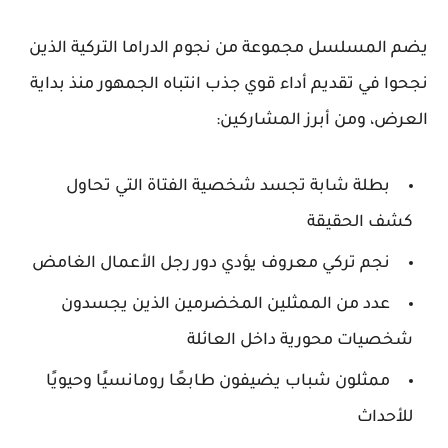
يضم المسلسل مجموعة من نجوم الدراما التركية الذين
نجحوا في تقديم أداء قوي جذب انتباه الجمهور منذ بداية
العرض، ومن أبرز المشاركين:
بطلة شابة تجسد شخصية الفتاة التي تحاول
كشف الحقيقة
نجم تركي معروف يؤدي دور رجل الأعمال الغامض
عدد من الممثلين المخضرمين الذين يجسدون
شخصيات محورية داخل العائلة
ممثلون شباب يضيفون طابعًا رومانسيًا وحيويًا
للأحداث