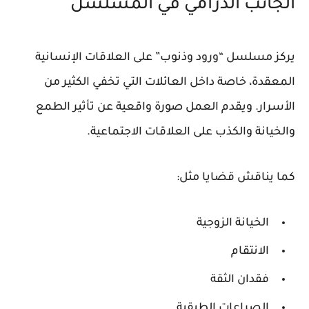
الجانب الدرامي في المسلسل
يركز مسلسل “ورود وذنوب” على العلاقات الإنسانية
المعقدة، خاصة داخل العائلات التي تخفي الكثير من
الأسرار. ويقدم العمل صورة واقعية عن تأثير الطمع
والخيانة والكذب على العلاقات الاجتماعية.
كما يناقش قضايا مثل:
الخيانة الزوجية
الانتقام
فقدان الثقة
الصراعات الطبقية