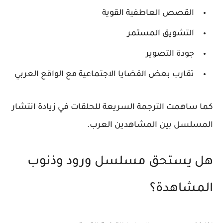
القصص العاطفية القوية
التشويق المستمر
جودة التصوير
تقارب بعض القضايا الاجتماعية مع الواقع العربي
كما ساهمت الترجمة السريعة للحلقات في زيادة انتشار
المسلسل بين المشاهدين العرب.
هل يستحق مسلسل ورود وذنوب
المشاهدة؟