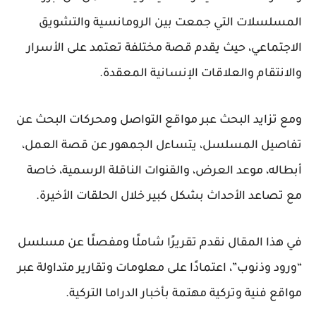
المسلسلات التي جمعت بين الرومانسية والتشويق
الاجتماعي، حيث يقدم قصة مختلفة تعتمد على الأسرار
والانتقام والعلاقات الإنسانية المعقدة.
ومع تزايد البحث عبر مواقع التواصل ومحركات البحث عن
تفاصيل المسلسل، يتساءل الجمهور عن قصة العمل،
أبطاله، موعد العرض، والقنوات الناقلة الرسمية، خاصة
مع تصاعد الأحداث بشكل كبير خلال الحلقات الأخيرة.
في هذا المقال نقدم تقريرًا شاملًا ومفصلًا عن مسلسل
“ورود وذنوب”، اعتمادًا على معلومات وتقارير متداولة عبر
مواقع فنية وتركية مهتمة بأخبار الدراما التركية.