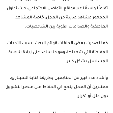
تفاعلًا واسعًا عبر مواقع التواصل الاجتماعي، حيث تداول
الجمهور مشاهد عديدة من العمل، خاصة المشاهد
العاطفية والصدامات القوية بين الشخصيات.
كما تصدرت بعض الحلقات قوائم البحث بسبب الأحداث
المفاجئة التي شهدتها، وهو ما ساعد على زيادة شعبية
المسلسل بشكل كبير.
وأشاد عدد كبير من المتابعين بطريقة كتابة السيناريو،
معتبرين أن العمل ينجح في الحفاظ على عنصر التشويق
دون ملل أو تكرار.