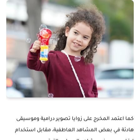
كما اعتمد المخرج على زوايا تصوير درامية وموسيقى
هادئة في بعض المشاهد العاطفية، مقابل استخدام