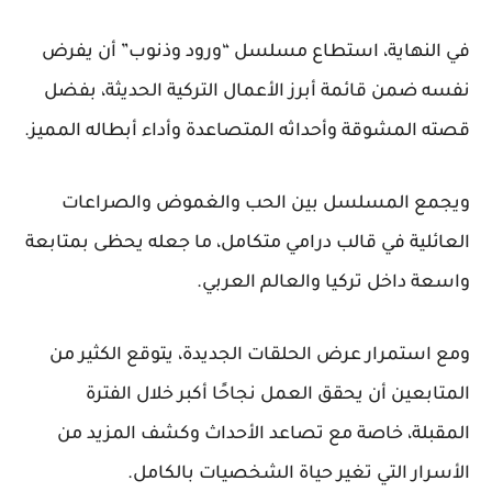
في النهاية، استطاع مسلسل “ورود وذنوب” أن يفرض
نفسه ضمن قائمة أبرز الأعمال التركية الحديثة، بفضل
قصته المشوقة وأحداثه المتصاعدة وأداء أبطاله المميز.
ويجمع المسلسل بين الحب والغموض والصراعات
العائلية في قالب درامي متكامل، ما جعله يحظى بمتابعة
واسعة داخل تركيا والعالم العربي.
ومع استمرار عرض الحلقات الجديدة، يتوقع الكثير من
المتابعين أن يحقق العمل نجاحًا أكبر خلال الفترة
المقبلة، خاصة مع تصاعد الأحداث وكشف المزيد من
الأسرار التي تغير حياة الشخصيات بالكامل.