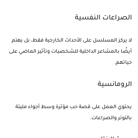
الصراعات النفسية
لا يركز المسلسل على الأحداث الخارجية فقط، بل يهتم
أيضًا بالمشاعر الداخلية للشخصيات وتأثير الماضي على
حياتهم.
الرومانسية
يحتوي العمل على قصة حب مؤثرة وسط أجواء مليئة
بالتوتر والصراعات.