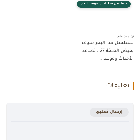
مسلسل هذا البحر سوف يفيض
منذ عام
مسلسل هذا البحر سوف
يفيض الحلقة 27.. تصاعد
الأحداث وموعد...
تعليقات
إرسال تعليق