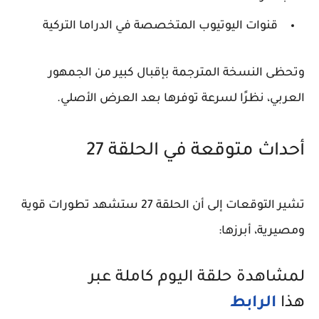
قنوات اليوتيوب المتخصصة في الدراما التركية
وتحظى النسخة المترجمة بإقبال كبير من الجمهور
العربي، نظرًا لسرعة توفرها بعد العرض الأصلي.
أحداث متوقعة في الحلقة 27
تشير التوقعات إلى أن الحلقة 27 ستشهد تطورات قوية
ومصيرية، أبرزها:
لمشاهدة حلقة اليوم كاملة عبر
هذا
الرابط