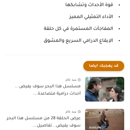
قوة الأحداث وتشابكها
الأداء التمثيلي المميز
المفاجآت المستمرة في كل حلقة
الإيقاع الدرامي السريع والمشوق
قد يعجبك ايضا
منذ عام
مسلسل هذا البحر سوف يفيض ..
أحداث درامية متصاعدة...
منذ عام
عرض الحلقة 28 من مسلسل هذا البحر
سوف يفيض.. تفاصيل...