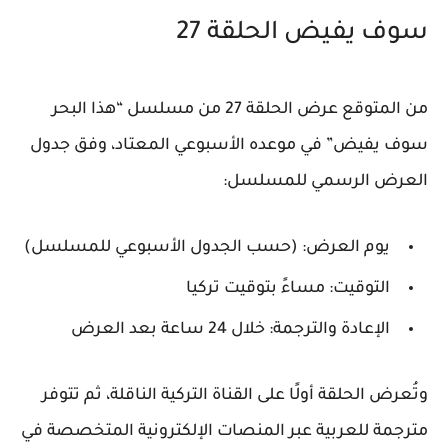
سوف يفيض الحلقة 27
من المتوقع عرض الحلقة 27 من مسلسل
“هذا البحر
سوف يفيض”
في موعده الأسبوعي المعتاد، وفق جدول
العرض الرسمي للمسلسل:
يوم العرض: (حسب الجدول الأسبوعي للمسلسل)
التوقيت: مساءً بتوقيت تركيا
الإعادة والترجمة: خلال 24 ساعة بعد العرض
وتُعرض الحلقة أولًا على القناة التركية الناقلة، ثم تتوفر
مترجمة للعربية عبر المنصات الإلكترونية المتخصصة في