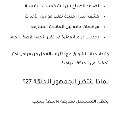
تصاعد الصراع بين الشخصيات الرئيسية
كشف أسرار جديدة تقلب موازين الأحداث
مواجهات حادة بين العائلات المتنازعة
لحظات درامية مؤثرة قد تغير اتجاه القصة بالكامل
وتزداد حدة التشويق مع اقتراب العمل من مراحل أكثر
تعقيدًا في الحبكة الدرامية.
لماذا ينتظر الجمهور الحلقة 27؟
يحظى المسلسل بمتابعة واسعة بسبب: