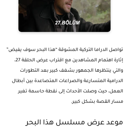
تواصل الدراما التركية المشوقة
“هذا البحر سوف يفيض”
إثارة اهتمام المشاهدين مع اقتراب عرض الحلقة 27،
والتي ينتظرها الجمهور بشغف كبير بعد التطورات
الدرامية المتسارعة والصراعات المتصاعدة بين أبطال
العمل، حيث وصلت الأحداث إلى نقطة حاسمة تغير
مسار القصة بشكل كبير.
موعد عرض مسلسل هذا البحر