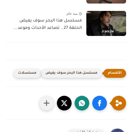
منذ عام
مسلسل هذا البحر سوف يفيض
الحلقة 27.. تصاعد الأحداث وموعد...
مسلسل هذا البحر سوف يفيض
مسلسلات