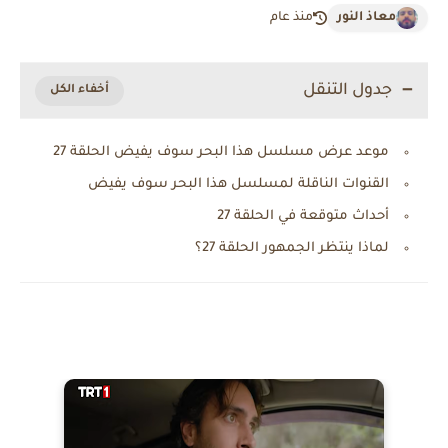
معاذ النور
منذ عام
جدول التنقل
موعد عرض مسلسل هذا البحر سوف يفيض الحلقة 27
القنوات الناقلة لمسلسل هذا البحر سوف يفيض
أحداث متوقعة في الحلقة 27
لماذا ينتظر الجمهور الحلقة 27؟