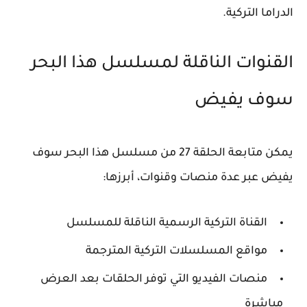
الدراما التركية.
القنوات الناقلة لمسلسل هذا البحر
سوف يفيض
يمكن متابعة الحلقة 27 من مسلسل
هذا البحر سوف
يفيض
عبر عدة منصات وقنوات، أبرزها:
القناة التركية الرسمية الناقلة للمسلسل
مواقع المسلسلات التركية المترجمة
منصات الفيديو التي توفر الحلقات بعد العرض
مباشرة