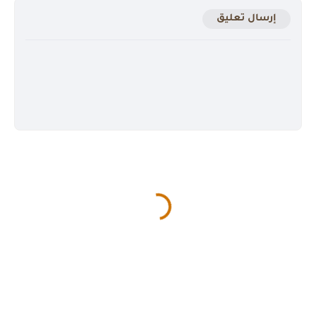
إرسال تعليق