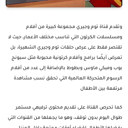
وتقدم قناة توم وجيري مجموعة كبيرة من أفلام
ومسلسلات الكرتون التي تناسب مختلف الأعمار، حيث لا
تقتصر فقط على عرض حلقات توم وجيري الشهيرة، بل
تعرض أيضًا برامج وأفلام كرتونية محبوبة مثل سبونج
بوب وميكي ماوس وبطوط بالإضافة إلى عدد من أفلام
الرسوم المتحركة العالمية التي تحقق نسب مشاهدة
مرتفعة بين الأطفال
كما تحرص القناة على تقديم محتوى ترفيهي مستمر
طوال اليوم بدون توقف، وهو ما يجعلها من القنوات التي