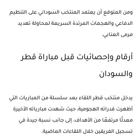
ومن المتوقع أن يعتمد المنتخب السوداني على التنظيم
الدفاعي والهجمات المرتدة السريعة لمحاولة تهديد
مرمى العنابي.
أرقام وإحصائيات قبل مباراة قطر
والسودان
يدخل منتخب قطر اللقاء بعد سلسلة من المباريات التي
أظهرت قدراته الهجومية، حيث شهدت مبارياته الأخيرة
معدلًا مرتفعًا من الأهداف، إلى جانب نسبة جيدة في
تسجيل الفريقين خلال اللقاءات الماضية.