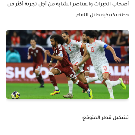
أصحاب الخبرات والعناصر الشابة من أجل تجربة أكثر من
خطة تكتيكية خلال اللقاء.
تشكيل قطر المتوقع: