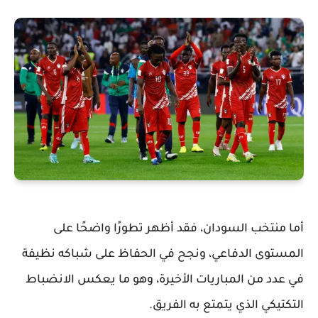
أما منتخب السودان، فقد أظهر تطورًا واضحًا على
المستوى الدفاعي، ونجح في الحفاظ على شباكه نظيفة
في عدد من المباريات الأخيرة، وهو ما يعكس الانضباط
التكتيكي الذي يتمتع به الفريق.