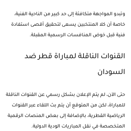
وتبدو المواجهة متكافئة إلى حد كبير من الناحية الفنية،
خاصة أن كلا المنتخبين يسعى لتحقيق أقصى استفادة
فنية قبل خوض المنافسات الرسمية المقبلة.
القنوات الناقلة لمباراة قطر ضد
السودان
حتى الآن، لم يتم الإعلان بشكل رسمي عن القنوات الناقلة
للمباراة، لكن من المتوقع أن يتم بث اللقاء عبر القنوات
الرياضية القطرية، بالإضافة إلى بعض المنصات الرقمية
المتخصصة في نقل المباريات الودية الدولية.