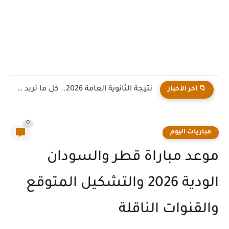
نتيجة الثانوية العامة 2026.. كل ما تريد معرفته عن موعد...
📁 آخر الأخبار
0
مباريات اليوم
موعد مباراة قطر والسودان
الودية 2026 والتشكيل المتوقع
والقنوات الناقلة