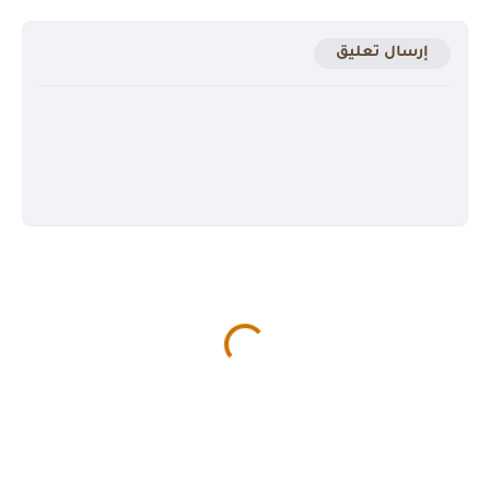
إرسال تعليق