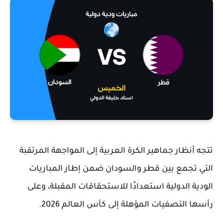
تتجه أنظار جماهير الكرة العربية إلى المواجهة المرتقبة
التي تجمع بين
قطر
و
السودان
ضمن إطار المباريات
الودية الدولية استعدادًا للاستحقاقات المقبلة، وعلى
رأسها التصفيات المؤهلة إلى كأس العالم 2026.