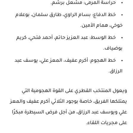
حراسة المرمى: مشعل برشم.
خط الدفاع: بسام الراوي، طارق سلمان، بوعلام
خوخي، همام الأمين.
خط الوسط: عبد العزيز حاتم، أحمد فتحي، كريم
بوضياف.
خط الهجوم: أكرم عفيف، المعز علي، يوسف عبد
الرزاق.
ويعول المنتخب القطري على القوة الهجومية التي
يمتلكها الفريق، خاصة بوجود الثلاثي أكرم عفيف والمعز
علي ويوسف عبد الرزاق، من أجل فرض السيطرة مبكرًا
على مجريات اللقاء.