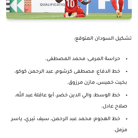
تشكيل السودان المتوقع:
حراسة المرمى: محمد المصطفى.
خط الدفاع: مصطفى كرشوم، عبد الرحمن كوكو،
بخيت خميس، مازن مرزوق.
خط الوسط: والي الدين خضر، أبو عاقلة عبد الله،
صلاح عادل.
خط الهجوم: محمد عبد الرحمن، سيف تيري، ياسر
مزمل.