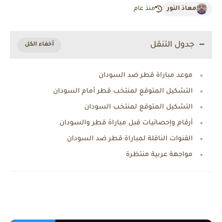
معاذ النور
منذ عام
جدول التنقل
موعد مباراة قطر ضد السودان
التشكيل المتوقع لمنتخب قطر أمام السودان
التشكيل المتوقع لمنتخب السودان
أرقام وإحصائيات قبل مباراة قطر والسودان
القنوات الناقلة لمباراة قطر ضد السودان
مواجهة عربية منتظرة