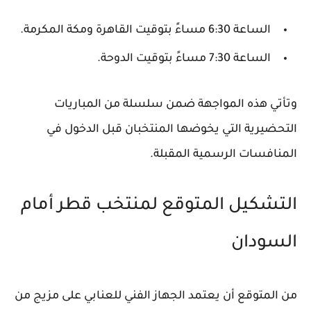
الساعة 6:30 مساءً بتوقيت القاهرة ومكة المكرمة.
الساعة 7:30 مساءً بتوقيت الدوحة.
وتأتي هذه المواجهة ضمن سلسلة من المباريات
التحضيرية التي يخوضها المنتخبان قبل الدخول في
المنافسات الرسمية المقبلة.
التشكيل المتوقع لمنتخب قطر أمام
السودان
من المتوقع أن يعتمد الجهاز الفني للعنابي على مزيج من