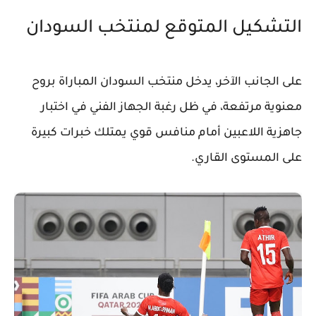
التشكيل المتوقع لمنتخب السودان
على الجانب الآخر، يدخل منتخب السودان المباراة بروح
معنوية مرتفعة، في ظل رغبة الجهاز الفني في اختبار
جاهزية اللاعبين أمام منافس قوي يمتلك خبرات كبيرة
على المستوى القاري.