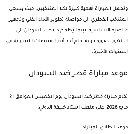
وتحمل المباراة أهمية كبيرة لكلا المنتخبين، حيث يسعى
المنتخب القطري إلى مواصلة تطوير الأداء الفني وتجهيز
عناصره الأساسية، بينما يطمح منتخب السودان إلى
الظهور بصورة قوية أمام أحد أبرز المنتخبات الآسيوية في
السنوات الأخيرة.
موعد مباراة قطر ضد السودان
تقام مباراة قطر ضد السودان يوم الخميس الموافق 21
مايو 2026، على ملعب
استاد خليفة الدولي
.
موعد انطلاق المباراة: