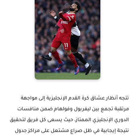
تتجه أنظار عشاق كرة القدم الإنجليزية إلى مواجهة
مرتقبة تجمع بين ليفربول وفولهام ضمن منافسات
الدوري الإنجليزي الممتاز
، حيث يسعى كل فريق لتحقيق
نتيجة إيجابية في ظل صراع مشتعل على مراكز جدول