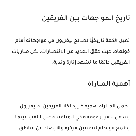
تاريخ المواجهات بين الفريقين
تميل الكفة تاريخيًا لصالح ليفربول في مواجهاته أمام
فولهام، حيث حقق العديد من الانتصارات، لكن مباريات
الفريقين دائمًا ما تشهد إثارة وندية.
أهمية المباراة
تحمل المباراة أهمية كبيرة لكلا الفريقين، فليفربول
يسعى لتعزيز موقعه في المنافسة على اللقب، بينما
يطمح فولهام لتحسين مركزه والابتعاد عن مناطق