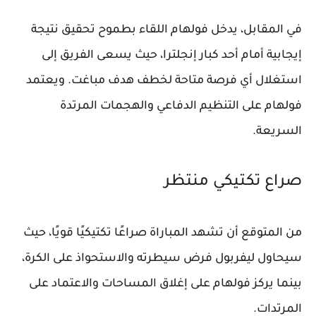
في المقابل، يدخل فولهام اللقاء بطموح تحقيق نتيجة
إيجابية أمام أحد كبار إنجلترا، حيث يسعى الفريق إلى
استغلال أي فرصة متاحة لخطف هدف مباغت. ويعتمد
فولهام على التنظيم الدفاعي والهجمات المرتدة
السريعة.
صراع تكتيكي منتظر
من المتوقع أن تشهد المباراة صراعًا تكتيكيًا قويًا، حيث
سيحاول ليفربول فرض سيطرته والاستحواذ على الكرة،
بينما يركز فولهام على إغلاق المساحات والاعتماد على
المرتدات.