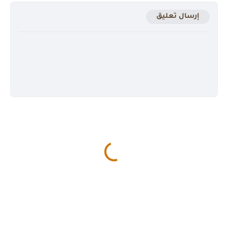
إرسال تعليق