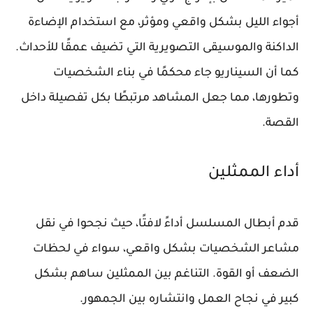
أجواء الليل بشكل واقعي ومؤثر، مع استخدام الإضاءة
الداكنة والموسيقى التصويرية التي تضيف عمقًا للأحداث.
كما أن السيناريو جاء محكمًا في بناء الشخصيات
وتطورها، مما جعل المشاهد مرتبطًا بكل تفصيلة داخل
القصة.
أداء الممثلين
قدم أبطال المسلسل أداءً لافتًا، حيث نجحوا في نقل
مشاعر الشخصيات بشكل واقعي، سواء في لحظات
الضعف أو القوة. التناغم بين الممثلين ساهم بشكل
كبير في نجاح العمل وانتشاره بين الجمهور.