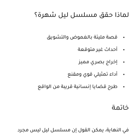
لماذا حقق مسلسل ليل شهرة؟
قصة مليئة بالغموض والتشويق
أحداث غير متوقعة
إخراج بصري مميز
أداء تمثيلي قوي ومقنع
طرح قضايا إنسانية قريبة من الواقع
خاتمة
في النهاية، يمكن القول إن مسلسل
ليل
ليس مجرد