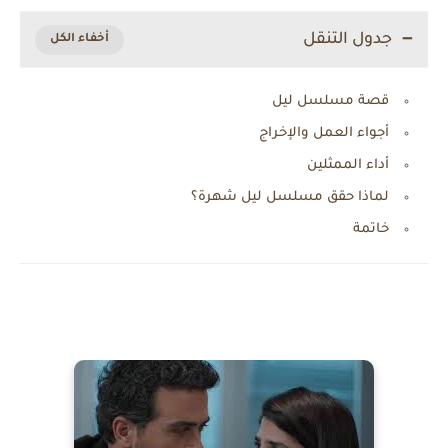
جدول التنقل
قصة مسلسل ليل
أجواء العمل والإخراج
أداء الممثلين
لماذا حقق مسلسل ليل شهرة؟
خاتمة