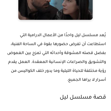
يُعد مسلسل
ليل
واحدًا من الأعمال الدرامية التي
استطاعت أن تفرض حضورها بقوة في الساحة الفنية،
بفضل قصته المشوقة وأحداثه التي تمزج بين الغموض
والتشويق والصراعات الإنسانية المعقدة. العمل يقدم
رؤية مختلفة للحياة الليلية وما يدور خلف الكواليس من
أسرار لا يراها الجميع.
قصة مسلسل ليل