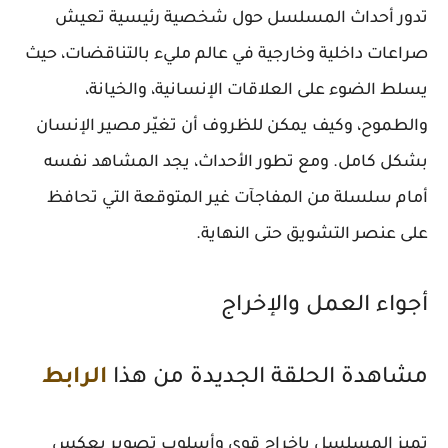
تدور أحداث المسلسل حول شخصية رئيسية تعيش
صراعات داخلية وخارجية في عالم مليء بالتناقضات، حيث
يسلط الضوء على العلاقات الإنسانية، والخيانة،
والطموح، وكيف يمكن للظروف أن تغيّر مصير الإنسان
بشكل كامل. ومع تطور الأحداث، يجد المشاهد نفسه
أمام سلسلة من المفاجآت غير المتوقعة التي تحافظ
على عنصر التشويق حتى النهاية.
أجواء العمل والإخراج
مشاهدة الحلقة الجديدة من هذا
الرابط
تميز المسلسل بإخراج قوي وأسلوب تصوير يعكس