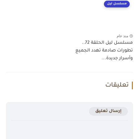
مسلسل ليل
منذ عام
مسلسل ليل الحلقة 72..
تطورات صادمة تهدد الجميع
وأسرار جديدة...
تعليقات
إرسال تعليق