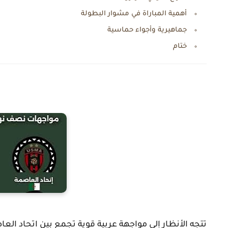
أهمية المباراة في مشوار البطولة
جماهيرية وأجواء حماسية
ختام
تتجه الأنظار إلى مواجهة عربية قوية تجمع بين اتحاد 