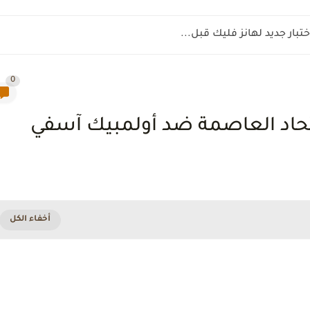
ختبار جديد لهانز فليك قبل...
0
اتحاد العاصمة ضد أولمبيك آسفي