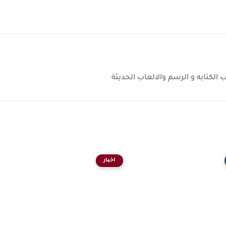
كتابه و الرسم والالعاب الحديثة
اخبار