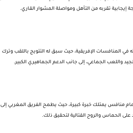
 إيجابية تقربه من التأهل ومواصلة المشوار القاري.
رته في المنافسات الإفريقية، حيث سبق له التتويج باللقب وترك
يد واللعب الجماعي، إلى جانب الدعم الجماهيري الكبير.
مام منافس يمتلك خبرة كبيرة، حيث يطمح الفريق المغربي إلى
على الحماس والروح القتالية لتحقيق ذلك.