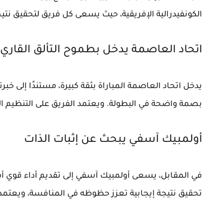
الكونفيدرالية الإفريقية
، حيث يسعى كل فريق لتحقيق نتيجة
اتحاد العاصمة يدخل بطموح التألق القاري
يدخل اتحاد العاصمة المباراة بثقة كبيرة، مستندًا إلى خب
بصمة واضحة في البطولة. ويعتمد الفريق على التنظيم الج
أولمبيك آسفي يبحث عن إثبات الذات
في المقابل، يسعى أولمبيك آسفي إلى تقديم أداء قوي أ
تحقيق نتيجة إيجابية تعزز حظوظه في المنافسة، ويعتمد 