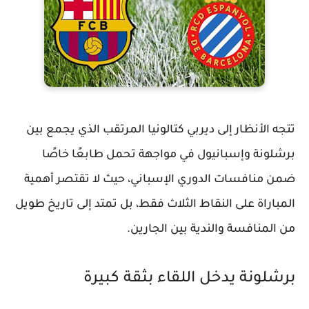
تتجه الأنظار إلى ديربي كتالونيا المرتقب الذي يجمع بين
برشلونة وإسبانيول في مواجهة تحمل طابعًا خاصًا
ضمن منافسات
الدوري الإسباني
، حيث لا تقتصر أهمية
المباراة على النقاط الثلاث فقط، بل تمتد إلى تاريخ طويل
من المنافسة والندية بين الجارين.
برشلونة يدخل اللقاء بثقة كبيرة