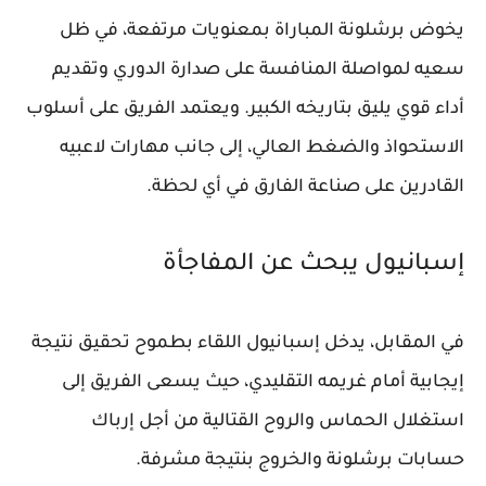
يخوض برشلونة المباراة بمعنويات مرتفعة، في ظل
سعيه لمواصلة المنافسة على صدارة الدوري وتقديم
أداء قوي يليق بتاريخه الكبير. ويعتمد الفريق على أسلوب
الاستحواذ والضغط العالي، إلى جانب مهارات لاعبيه
القادرين على صناعة الفارق في أي لحظة.
إسبانيول يبحث عن المفاجأة
في المقابل، يدخل إسبانيول اللقاء بطموح تحقيق نتيجة
إيجابية أمام غريمه التقليدي، حيث يسعى الفريق إلى
استغلال الحماس والروح القتالية من أجل إرباك
حسابات برشلونة والخروج بنتيجة مشرفة.