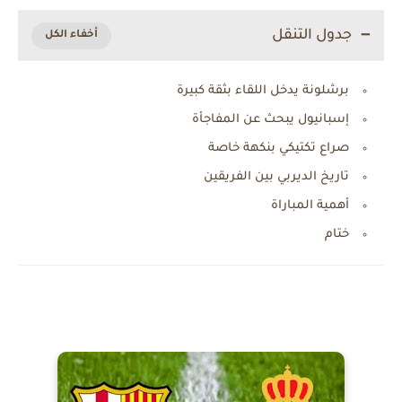
جدول التنقل
برشلونة يدخل اللقاء بثقة كبيرة
إسبانيول يبحث عن المفاجأة
صراع تكتيكي بنكهة خاصة
تاريخ الديربي بين الفريقين
أهمية المباراة
ختام