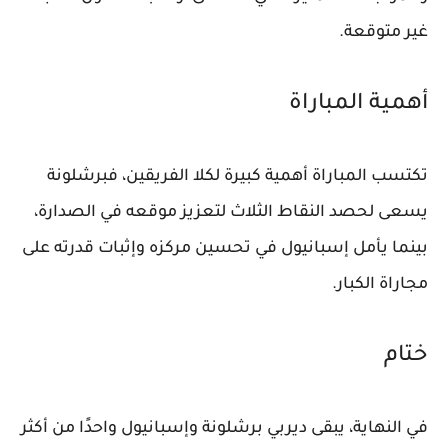
غير متوقعة.
أهمية المباراة
تكتسب المباراة أهمية كبيرة لكلا الفريقين، فبرشلونة
يسعى لحصد النقاط الثلاث لتعزيز موقعه في الصدارة،
بينما يأمل إسبانيول في تحسين مركزه وإثبات قدرته على
مجاراة الكبار.
ختام
في النهاية، يبقى ديربي برشلونة وإسبانيول واحدًا من أكثر