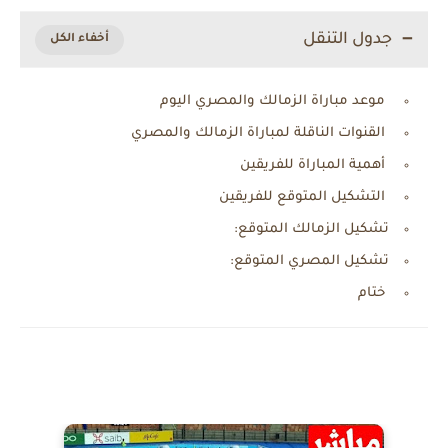
جدول التنقل
موعد مباراة الزمالك والمصري اليوم
القنوات الناقلة لمباراة الزمالك والمصري
أهمية المباراة للفريقين
التشكيل المتوقع للفريقين
تشكيل الزمالك المتوقع:
تشكيل المصري المتوقع:
ختام