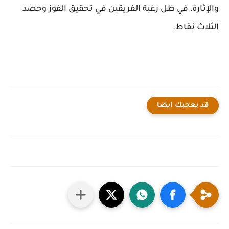
والإثارة، في ظل رغبة الفريقين في تحقيق الفوز وحصد
الثلاث نقاط.
قد يعجبك ايضا