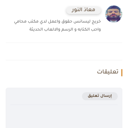
معاذ النور
خريج ليسانس حقوق واعمل لدي مكتب محامي
واحب الكتابه و الرسم والالعاب الحديثة
تعليقات
إرسال تعليق