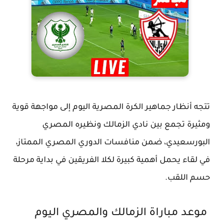
تتجه أنظار جماهير الكرة المصرية اليوم إلى مواجهة قوية
ومثيرة تجمع بين نادي
الزمالك
ونظيره
المصري
البورسعيدي
، ضمن منافسات الدوري المصري الممتاز،
في لقاء يحمل أهمية كبيرة لكلا الفريقين في بداية مرحلة
حسم اللقب.
موعد مباراة الزمالك والمصري اليوم