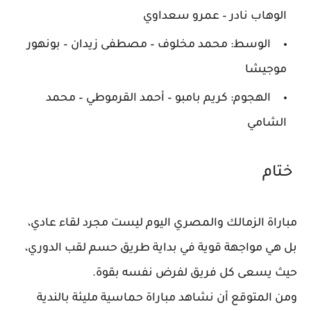
الوهاب نادر – عمرو سعداوي
الوسط: محمد مخلوف – مصطفى زيدان – بونهور
موجيشا
الهجوم: كريم بامبو – أحمد القرموطي – محمد
الشامي
ختام
مباراة الزمالك والمصري اليوم ليست مجرد لقاء عادي،
بل هي مواجهة قوية في بداية طريق حسم لقب الدوري،
حيث يسعى كل فريق لفرض نفسه بقوة.
ومن المتوقع أن نشاهد مباراة حماسية مليئة بالندية