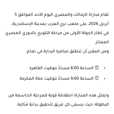
تقام مباراة الزمالك والمصري اليوم الأحد الموافق 5
أبريل 2026، على ملعب برج العرب بمدينة الإسكندرية،
في إطار الجولة الأولى من مرحلة التتويج بالدوري المصري
الممتاز.
ومن المقرر أن تنطلق صافرة البداية في تمام:
⏰ الساعة 8:00 مساءً بتوقيت القاهرة
⏰ الساعة 9:00 مساءً بتوقيت مكة المكرمة
وتمثل هذه المباراة انطلاقة قوية للمرحلة الحاسمة من
البطولة، حيث يسعى كل فريق لتحقيق بداية مثالية.