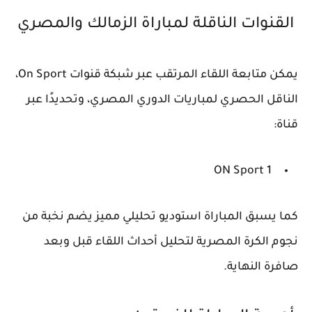
القنوات الناقلة لمباراة الزمالك والمصري
يمكن متابعة اللقاء المرتقب عبر شبكة قنوات
On Sport
،
الناقل الحصري لمباريات الدوري المصري، وتحديدًا عبر
قناة:
ON Sport 1
كما يسبق المباراة استوديو تحليلي مميز يضم نخبة من
نجوم الكرة المصرية لتحليل أحداث اللقاء قبل وبعد
صافرة النهاية.