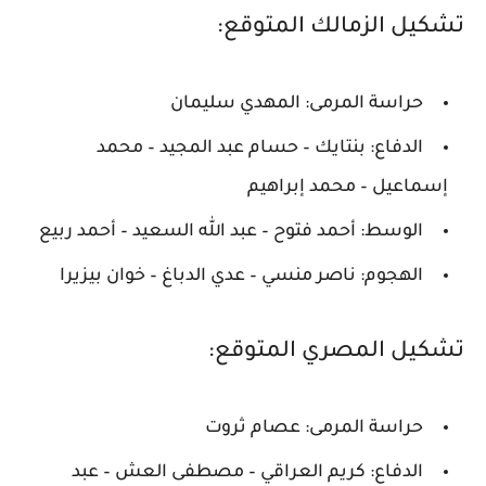
تشكيل الزمالك المتوقع:
حراسة المرمى: المهدي سليمان
الدفاع: بنتايك – حسام عبد المجيد – محمد
إسماعيل – محمد إبراهيم
الوسط: أحمد فتوح – عبد الله السعيد – أحمد ربيع
الهجوم: ناصر منسي – عدي الدباغ – خوان بيزيرا
تشكيل المصري المتوقع:
حراسة المرمى: عصام ثروت
الدفاع: كريم العراقي – مصطفى العش – عبد