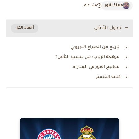
معاذ النور
منذ عام
جدول التنقل
تاريخ من الصراع الأوروبي
موقعة الإياب: من يحسم التأهل؟
مفاتيح الفوز في المباراة
كلمة الحسم