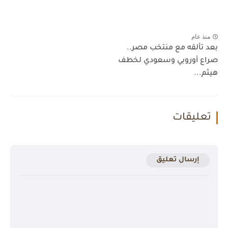
منذ عام
بعد تألقه مع منتخب مصر..
صراع أوروبي وسعودي لخطف
هيثم...
تعليقات
إرسال تعليق