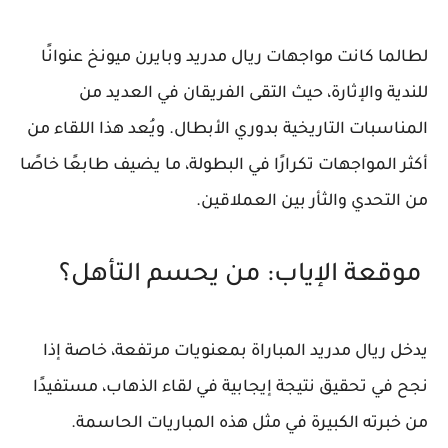
لطالما كانت مواجهات ريال مدريد وبايرن ميونخ عنوانًا
للندية والإثارة، حيث التقى الفريقان في العديد من
المناسبات التاريخية بدوري الأبطال. ويُعد هذا اللقاء من
أكثر المواجهات تكرارًا في البطولة، ما يضيف طابعًا خاصًا
من التحدي والثأر بين العملاقين.
موقعة الإياب: من يحسم التأهل؟
يدخل
ريال مدريد
المباراة بمعنويات مرتفعة، خاصة إذا
نجح في تحقيق نتيجة إيجابية في لقاء الذهاب، مستفيدًا
من خبرته الكبيرة في مثل هذه المباريات الحاسمة.