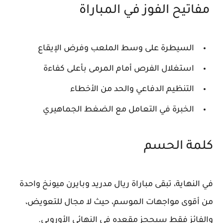
مفاتيح الفوز في المباراة
السيطرة على وسط الملعب وفرض الإيقاع
استغلال الفرص أمام المرمى بأعلى كفاءة
التنظيم الدفاعي والحد من الأخطاء
الخبرة في التعامل مع الضغط الجماهيري
كلمة الحسم
في النهاية، تبقى مباراة
ريال مدريد
و
بايرن ميونخ
واحدة
من أقوى مواجهات الموسم، حيث لا مجال للتعويض،
والفائز فقط سيحجز مقعده في النهائي الأوروبي.