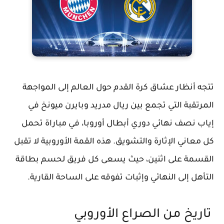
تتجه أنظار عشاق كرة القدم حول العالم إلى المواجهة
المرتقبة التي تجمع بين
ريال مدريد
و
بايرن ميونخ
في
إياب نصف نهائي دوري أبطال أوروبا، في مباراة تحمل
كل معاني الإثارة والتشويق. هذه القمة الأوروبية لا تقبل
القسمة على اثنين، حيث يسعى كل فريق لحسم بطاقة
التأهل إلى النهائي وإثبات تفوقه على الساحة القارية.
تاريخ من الصراع الأوروبي