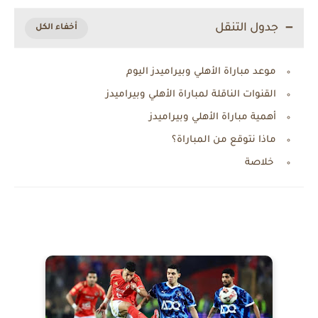
جدول التنقل
موعد مباراة الأهلي وبيراميدز اليوم
القنوات الناقلة لمباراة الأهلي وبيراميدز
أهمية مباراة الأهلي وبيراميدز
ماذا نتوقع من المباراة؟
خلاصة