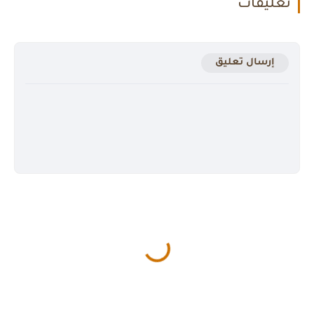
تعليقات
إرسال تعليق