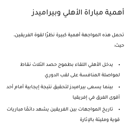
أهمية مباراة الأهلي وبيراميدز
تحمل هذه المواجهة أهمية كبيرة نظرًا لقوة الفريقين،
حيث:
يدخل
الأهلي
اللقاء بطموح حصد الثلاث نقاط
لمواصلة المنافسة على لقب الدوري
بينما يسعى
بيراميدز
لتحقيق نتيجة إيجابية أمام أحد
أقوى الفرق في إفريقيا
تاريخ المواجهات بين الفريقين يشهد دائمًا مباريات
قوية ومليئة بالإثارة