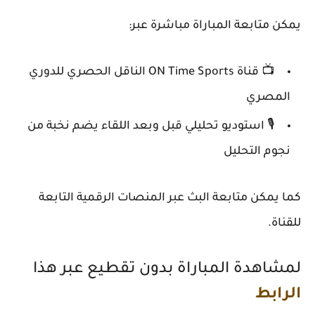
يمكن متابعة المباراة مباشرة عبر:
📺 قناة
ON Time Sports
الناقل الحصري للدوري
المصري
🎙️ استوديو تحليلي قبل وبعد اللقاء يضم نخبة من
نجوم التحليل
كما يمكن متابعة البث عبر المنصات الرقمية التابعة
للقناة.
لمشاهدة المباراة بدون تقطيع عبر هذا
الرابط