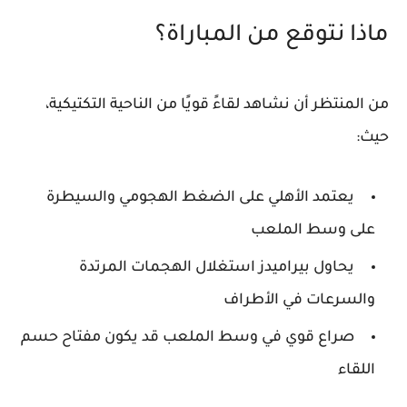
ماذا نتوقع من المباراة؟
من المنتظر أن نشاهد لقاءً قويًا من الناحية التكتيكية،
حيث:
يعتمد الأهلي على الضغط الهجومي والسيطرة
على وسط الملعب
يحاول بيراميدز استغلال الهجمات المرتدة
والسرعات في الأطراف
صراع قوي في وسط الملعب قد يكون مفتاح حسم
اللقاء