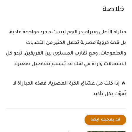
خلاصة
مباراة
الأهلي وبيراميدز
اليوم ليست مجرد مواجهة عادية،
بل قمة كروية مصرية تحمل الكثير من التحديات
والطموحات. ومع تقارب المستوى بين الفريقين، تبدو كل
الاحتمالات واردة في لقاء قد يُحسم بتفاصيل صغيرة.
🔥 إذا كنت من عشاق الكرة المصرية، فهذه المباراة لا
تُفوّت بكل تأكيد
قد يعجبك ايضا