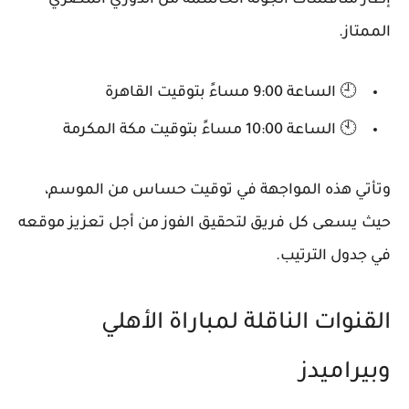
إطار منافسات الجولة الحاسمة من الدوري المصري
الممتاز.
🕘 الساعة
9:00 مساءً بتوقيت القاهرة
🕙 الساعة
10:00 مساءً بتوقيت مكة المكرمة
وتأتي هذه المواجهة في توقيت حساس من الموسم،
حيث يسعى كل فريق لتحقيق الفوز من أجل تعزيز موقعه
في جدول الترتيب.
القنوات الناقلة لمباراة الأهلي
وبيراميدز