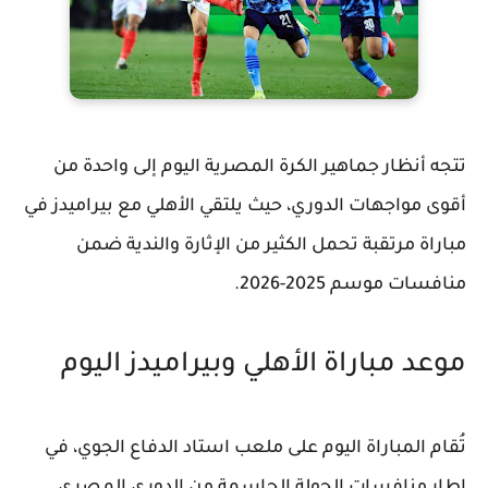
تتجه أنظار جماهير الكرة المصرية اليوم إلى واحدة من
أقوى مواجهات الدوري، حيث يلتقي
الأهلي
مع
بيراميدز
في
مباراة مرتقبة تحمل الكثير من الإثارة والندية ضمن
منافسات موسم 2025-2026.
موعد مباراة الأهلي وبيراميدز اليوم
تُقام المباراة اليوم على ملعب
استاد الدفاع الجوي
، في