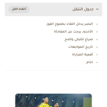
جدول التنقل
النصر يدخل اللقاء بطموح الفوز
الأخدود يبحث عن المفاجأة
صراع تكتيكي واضح
تاريخ المواجهات
أهمية المباراة
ختام