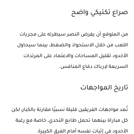
صراع تكتيكي واضح
من المتوقع أن يفرض النصر سيطرته على مجريات
اللعب من خلال الاستحواذ والضغط، بينما سيحاول
الأخدود تقليل المساحات والاعتماد على المرتدات
السريعة لإرباك دفاع المنافس.
تاريخ المواجهات
تُعد مواجهات الفريقين قليلة نسبيًا مقارنة بالكبار، لكن
كل مباراة بينهما تحمل طابع التحدي، خاصة مع رغبة
الأخدود في إثبات نفسه أمام الفرق الكبيرة.