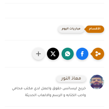
مباريات اليوم
معاذ النور
خريج ليسانس حقوق واعمل لدي مكتب محامي
واحب الكتابه و الرسم والالعاب الحديثة