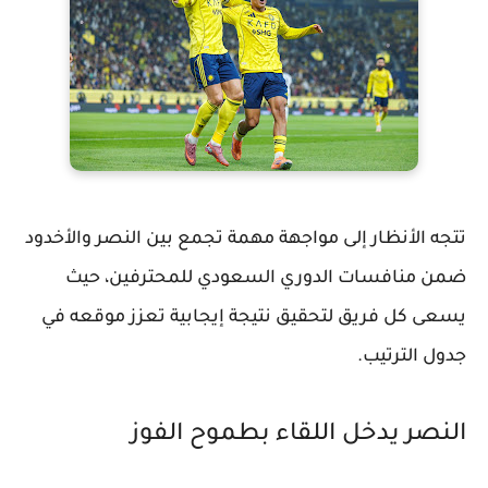
تتجه الأنظار إلى مواجهة مهمة تجمع بين النصر والأخدود
ضمن منافسات
الدوري السعودي للمحترفين
، حيث
يسعى كل فريق لتحقيق نتيجة إيجابية تعزز موقعه في
جدول الترتيب.
النصر يدخل اللقاء بطموح الفوز