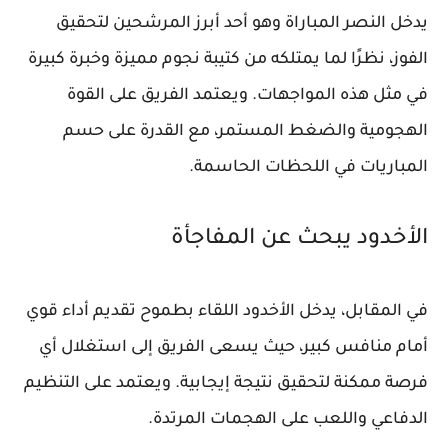
يدخل النصر المباراة وهو أحد أبرز المرشحين لتحقيق
الفوز، نظرًا لما يمتلكه من كتيبة نجوم مميزة وخبرة كبيرة
في مثل هذه المواجهات. ويعتمد الفريق على القوة
الهجومية والضغط المستمر، مع القدرة على حسم
المباريات في اللحظات الحاسمة.
الأخدود يبحث عن المفاجأة
في المقابل، يدخل الأخدود اللقاء بطموح تقديم أداء قوي
أمام منافس كبير، حيث يسعى الفريق إلى استغلال أي
فرصة ممكنة لتحقيق نتيجة إيجابية. ويعتمد على التنظيم
الدفاعي واللعب على الهجمات المرتدة.