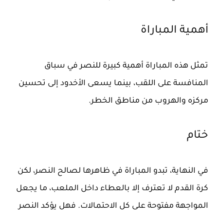
أهمية المباراة
تمثل هذه المباراة أهمية كبيرة للنصر في سباق
المنافسة على اللقب، بينما يسعى الأخدود إلى تحسين
مركزه والهروب من مناطق الخطر.
ختام
في النهاية، تبدو المباراة في ظاهرها لصالح النصر، لكن
كرة القدم لا تعترف إلا بالعطاء داخل الملعب، ما يجعل
المواجهة مفتوحة على كل الاحتمالات. فهل يؤكد النصر