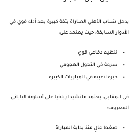
يدخل
شباب الأهلي
المباراة بثقة كبيرة بعد أداء قوي في
الأدوار السابقة، حيث يعتمد على:
تنظيم دفاعي قوي
سرعة في التحول الهجومي
خبرة لاعبيه في المباريات الكبيرة
في المقابل، يعتمد
ماتشيدا زيلفيا
على أسلوبه الياباني
المعروف:
ضغط عالٍ منذ بداية المباراة