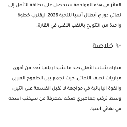
الفائز في هذه المواجهة سيحصل على بطاقة التأهل إلى
نهائي
دوري أبطال آسيا للنخبة 2026
، ليقترب خطوة
واحدة من التتويج باللقب الأغلى في القارة.
✨ خلاصة
مباراة
شباب الأهلي ضد ماتشيدا زيلفيا
تُعد من أقوى
مباريات نصف النهائي، حيث تجمع بين الطموح العربي
والقوة اليابانية في مواجهة لا تقبل القسمة على اثنين،
وسط ترقب جماهيري ضخم لمعرفة من سيكتب اسمه
في نهائي آسيا.