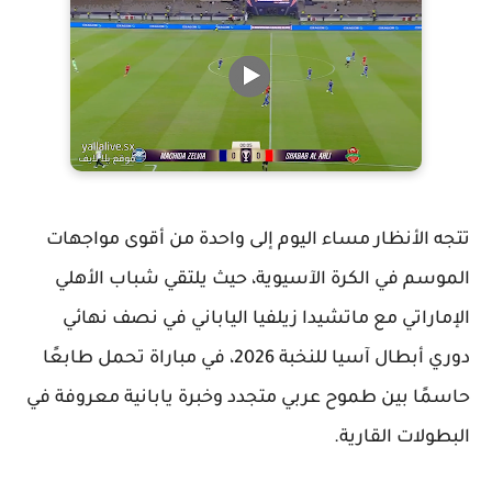
تتجه الأنظار مساء اليوم إلى واحدة من أقوى مواجهات
الموسم في الكرة الآسيوية، حيث يلتقي
شباب الأهلي
الإماراتي
مع
ماتشيدا زيلفيا الياباني
في نصف نهائي
دوري أبطال آسيا للنخبة 2026
، في مباراة تحمل طابعًا
حاسمًا بين طموح عربي متجدد وخبرة يابانية معروفة في
البطولات القارية.