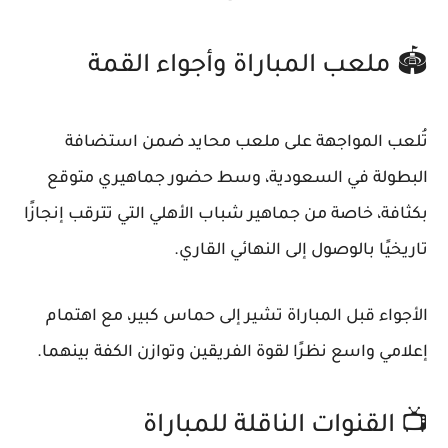
🏟️ ملعب المباراة وأجواء القمة
تُلعب المواجهة على ملعب محايد ضمن استضافة
البطولة في السعودية، وسط حضور جماهيري متوقع
بكثافة، خاصة من جماهير شباب الأهلي التي تترقب إنجازًا
تاريخيًا بالوصول إلى النهائي القاري.
الأجواء قبل المباراة تشير إلى حماس كبير، مع اهتمام
إعلامي واسع نظرًا لقوة الفريقين وتوازن الكفة بينهما.
📺 القنوات الناقلة للمباراة