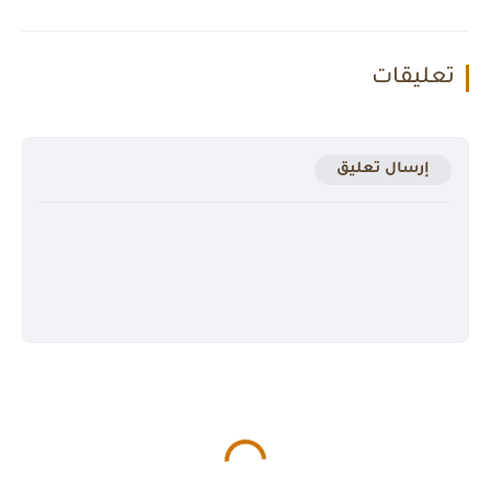
تعليقات
إرسال تعليق