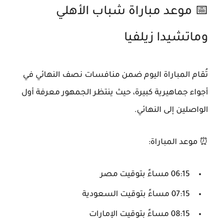
📅 موعد مباراة شباب الأهلي
وماتشيدا زيلفيا
تُقام المباراة اليوم ضمن منافسات نصف النهائي في
أجواء جماهيرية كبيرة، حيث ينتظر الجمهور معرفة أول
الواصلين إلى النهائي.
⏰
موعد المباراة:
06:15 مساءً بتوقيت مصر
07:15 مساءً بتوقيت السعودية
08:15 مساءً بتوقيت الإمارات