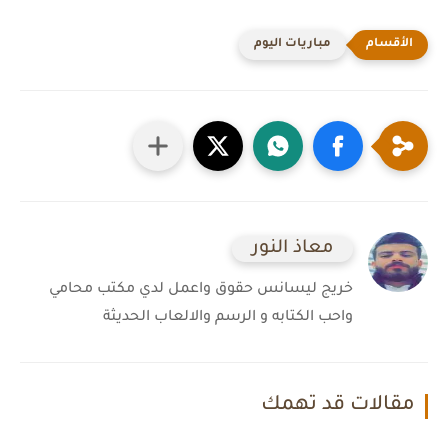
مباريات اليوم
معاذ النور
خريج ليسانس حقوق واعمل لدي مكتب محامي
واحب الكتابه و الرسم والالعاب الحديثة
مقالات قد تهمك