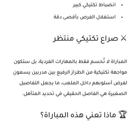
انضباط تكتيكي كبير
استغلال الفرص بأقصى دقة
⚔️ صراع تكتيكي منتظر
المباراة لا تُحسم فقط بالمهارات الفردية، بل ستكون
مواجهة تكتيكية من الطراز الرفيع بين مدربين يسعون
لفرض أسلوبهم داخل الملعب، ما يجعل التفاصيل
الصغيرة هي الفاصل الحقيقي في تحديد المتأهل.
🏆 ماذا تعني هذه المباراة؟