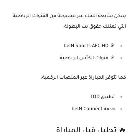
يمكن متابعة اللقاء عبر مجموعة من القنوات الرياضية
التي تمتلك حقوق بث البطولة:
beIN Sports AFC HD
📡
📡
قنوات الكأس الرياضية
كما تتوفر المباراة عبر المنصات الرقمية:
تطبيق
TOD
خدمة
beIN Connect
🔥 تحليل قبل المباراة