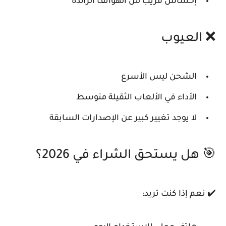
إحساس قريب من الهواتف الرائدة
❌ العيوب
الشحن ليس الأسرع
الأداء في الألعاب الثقيلة متوسط
لا يوجد تغيير كبير عن الإصدارات السابقة
🎯 هل يستحق الشراء في 2026؟
✔️ نعم إذا كنت تريد: