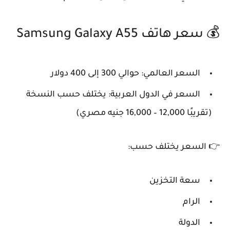
💰 سعر هاتف Samsung Galaxy A55
السعر العالمي: حوالي
300 إلى 400 دولار
السعر في الدول العربية: يختلف حسب النسخة
(تقريبًا 12,000 – 16,000 جنيه مصري)
👉 السعر يختلف حسب:
سعة التخزين
الرام
الدولة