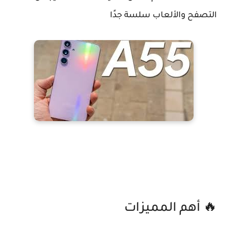
التصفح والألعاب سلسة جدًا
🔥 أهم المميزات