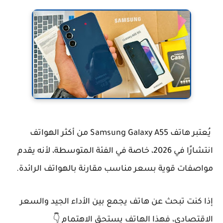
يُعتبر هاتف
Samsung Galaxy A55
من أكثر الهواتف
انتشارًا في 2026، خاصة في الفئة المتوسطة، لأنه يقدم
مواصفات قوية بسعر مناسب مقارنة بالهواتف الرائدة.
إذا كنت تبحث عن هاتف يجمع بين الأداء الجيد والسعر
الاقتصادي، فهذا الهاتف يستحق الاهتمام 👇