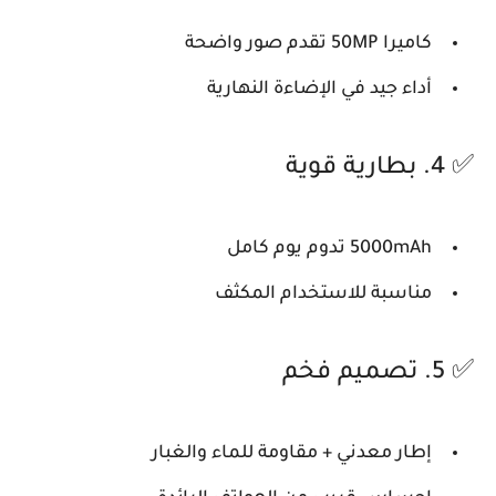
كاميرا 50MP تقدم صور واضحة
أداء جيد في الإضاءة النهارية
✅ 4. بطارية قوية
5000mAh تدوم يوم كامل
مناسبة للاستخدام المكثف
✅ 5. تصميم فخم
إطار معدني + مقاومة للماء والغبار