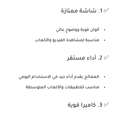
✅ 1. شاشة ممتازة
ألوان قوية ووضوح عالي
مناسبة لمشاهدة الفيديو والألعاب
✅ 2. أداء مستقر
المعالج يقدم أداء جيد في الاستخدام اليومي
مناسب للتطبيقات والألعاب المتوسطة
✅ 3. كاميرا قوية