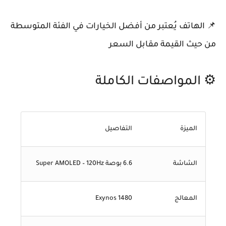
📌 الهاتف يُعتبر من أفضل الخيارات في الفئة المتوسطة
من حيث القيمة مقابل السعر
⚙️ المواصفات الكاملة
الميزة
التفاصيل
الشاشة
6.6 بوصة Super AMOLED – 120Hz
المعالج
Exynos 1480