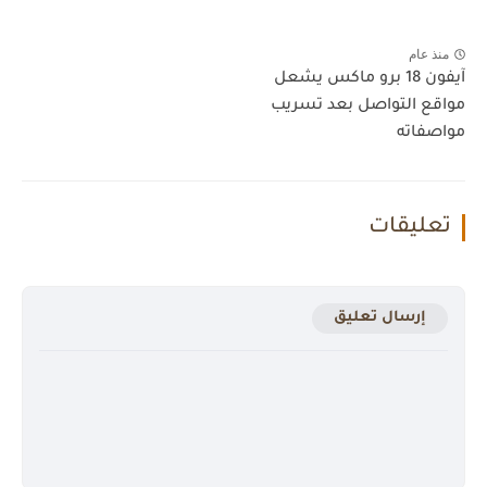
منذ عام
آيفون 18 برو ماكس يشعل
مواقع التواصل بعد تسريب
مواصفاته
تعليقات
إرسال تعليق