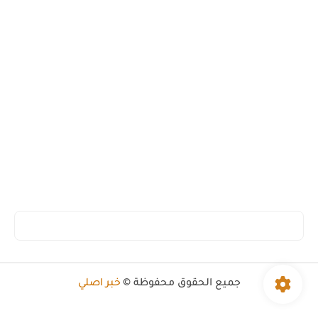
جميع الحقوق محفوظة ©
خبر اصلي