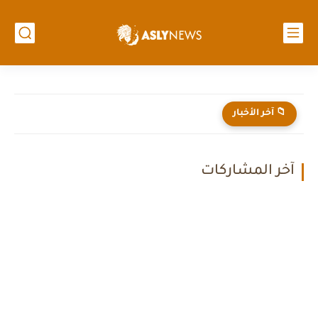
📁 آخر الأخبار
آخر المشاركات